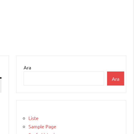
Ara
Ara
Liste
Sample Page