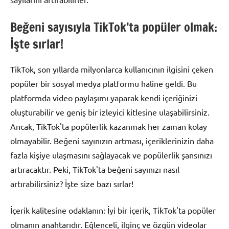
Beğeni sayısıyla TikTok’ta popüler olmak:
İşte sırlar!
TikTok, son yıllarda milyonlarca kullanıcının ilgisini çeken
popüler bir sosyal medya platformu haline geldi. Bu
platformda video paylaşımı yaparak kendi içeriğinizi
oluşturabilir ve geniş bir izleyici kitlesine ulaşabilirsiniz.
Ancak, TikTok'ta popülerlik kazanmak her zaman kolay
olmayabilir. Beğeni sayınızın artması, içeriklerinizin daha
fazla kişiye ulaşmasını sağlayacak ve popülerlik şansınızı
artıracaktır. Peki, TikTok'ta beğeni sayınızı nasıl
artırabilirsiniz? İşte size bazı sırlar!
İçerik kalitesine odaklanın: İyi bir içerik, TikTok'ta popüler
olmanın anahtarıdır. Eğlenceli, ilginç ve özgün videolar