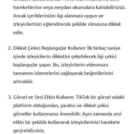
hareketlerine veya meydan okumalara katılabilirsiniz.
Ancak içeriklerinizin ilgi alanınıza uygun ve
izleyicilerinizi eğlendirecek şekilde olmasına dikkat
edin.
Dikkat Çekici Başlangıçlar Kullanın: İlk birkaç saniye
içinde izleyicilerin dikkatini çekebilecek ilgi çekici
başlangıçlar yapın. Bu, izleyicilerin videonuzu
tamamını izlemelerini sağlayarak beğenilerinizi
artırabilir.
Görsel ve Sesi Etkin Kullanın: TikTok bir görsel odaklı
platform olduğundan, yaratıcı ve dikkat çekici
görseller kullanmanız önemlidir. Aynı zamanda sesi
etkin bir şekilde kullanarak izleyicilerinizi harekete
geçirebilirsiniz.