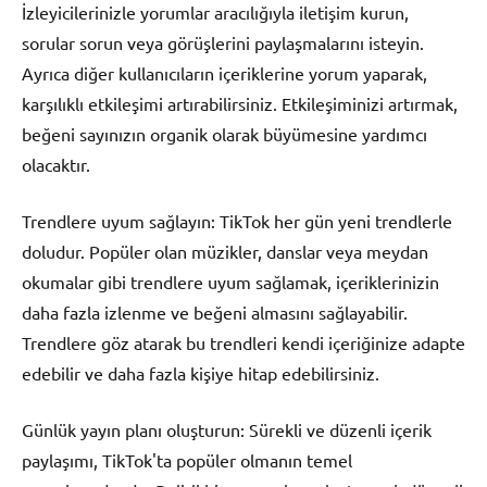
İzleyicilerinizle yorumlar aracılığıyla iletişim kurun,
sorular sorun veya görüşlerini paylaşmalarını isteyin.
Ayrıca diğer kullanıcıların içeriklerine yorum yaparak,
karşılıklı etkileşimi artırabilirsiniz. Etkileşiminizi artırmak,
beğeni sayınızın organik olarak büyümesine yardımcı
olacaktır.
Trendlere uyum sağlayın: TikTok her gün yeni trendlerle
doludur. Popüler olan müzikler, danslar veya meydan
okumalar gibi trendlere uyum sağlamak, içeriklerinizin
daha fazla izlenme ve beğeni almasını sağlayabilir.
Trendlere göz atarak bu trendleri kendi içeriğinize adapte
edebilir ve daha fazla kişiye hitap edebilirsiniz.
Günlük yayın planı oluşturun: Sürekli ve düzenli içerik
paylaşımı, TikTok'ta popüler olmanın temel