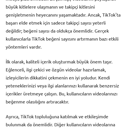
büyük kitlelere ulaşmanın ve takipçi kitlesini
genişletmenin heyecanını yaşamaktadır. Ancak, TikTok'ta
başarı elde etmek için sadece takipçi sayısı yeterli
değildir; beğeni sayısı da oldukça önemlidir. Gerçek
kullanıcılarla TikTok beğeni sayısını artırmanın bazı etkili
yöntemleri vardır.
İlk olarak, kaliteli içerik oluşturmak büyük önem taşır.
Eğlenceli, ilgi çekici ve özgün videolar hazırlamak,
izleyicilerin dikkatini çekmenin en iyi yoludur. Kendi
yeteneklerinizi veya ilgi alanlarınızı kullanarak benzersiz
içerikler üretmeye çalışın. Bu, kullanıcıların videolarınızı
beğenme olasılığını artıracaktır.
Ayrıca, TikTok topluluğuna katılmak ve etkileşimde
bulunmak da önemlidir. Diğer kullanıcıların videolarına