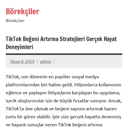
İçeriğe
Börekçiler
geç
Börekçiler
TikTok Beğeni Artırma Stratejileri Gerçek Hayat
Deneyimleri
Nisan 8, 2024
admin
TikTok, son dönemin en popüler sosyal medya
platformlarından biri haline geldi. Milyonlarca kullanıcının
eğlence ve paylaşım ihtiyaçlarını karşılayan bu uygulama,
içerik oluşturucular için de büyük fırsatlar sunuyor. Ancak,
TikTok'ta öne çıkmak ve beğeni sayısını artırmak bazen
zorlu bir görev olabilir. İşte size gerçek hayatta denenmiş
ve başarılı sonuçlar veren TikTok beğeni artırma