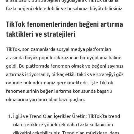
fazla beğeni elde edebilir ve hesabınızı büyütebilirsiniz.
TikTok fenomenlerinden beğeni artırma
taktikleri ve stratejileri
TikTok, son zamanlarda sosyal medya platformları
arasında büyük popülerlik kazanan bir uygulama haline
geldi. Bu platformda fenomen olmak ve beğeni sayınızı
artırmak istiyorsanız, birkaç etkili taktik ve stratejiyi göz
önünde bulundurmanız gerekmektedir. İşte TikTok
fenomenlerinin beğeni artırma konusunda başarılı
olmalarına yardımcı olan bazı ipuçları:
İlgili ve Trend Olan İçerikler Üretin: TikTok'ta trend
olan içeriklere yönelerek daha fazla kullanıcının
dikkatini çekebilirsiniz. Trend olan müziklere, dans