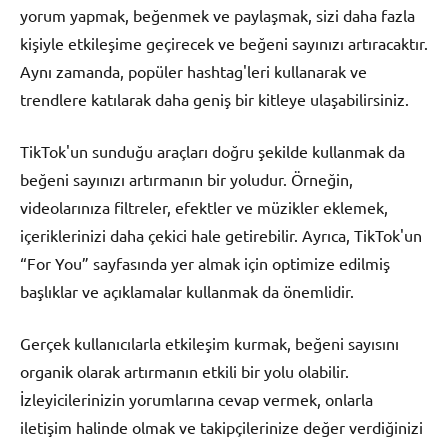
yorum yapmak, beğenmek ve paylaşmak, sizi daha fazla
kişiyle etkileşime geçirecek ve beğeni sayınızı artıracaktır.
Aynı zamanda, popüler hashtag'leri kullanarak ve
trendlere katılarak daha geniş bir kitleye ulaşabilirsiniz.
TikTok'un sunduğu araçları doğru şekilde kullanmak da
beğeni sayınızı artırmanın bir yoludur. Örneğin,
videolarınıza filtreler, efektler ve müzikler eklemek,
içeriklerinizi daha çekici hale getirebilir. Ayrıca, TikTok'un
“For You” sayfasında yer almak için optimize edilmiş
başlıklar ve açıklamalar kullanmak da önemlidir.
Gerçek kullanıcılarla etkileşim kurmak, beğeni sayısını
organik olarak artırmanın etkili bir yolu olabilir.
İzleyicilerinizin yorumlarına cevap vermek, onlarla
iletişim halinde olmak ve takipçilerinize değer verdiğinizi