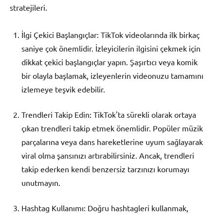
stratejileri.
İlgi Çekici Başlangıçlar: TikTok videolarında ilk birkaç
saniye çok önemlidir. İzleyicilerin ilgisini çekmek için
dikkat çekici başlangıçlar yapın. Şaşırtıcı veya komik
bir olayla başlamak, izleyenlerin videonuzu tamamını
izlemeye teşvik edebilir.
Trendleri Takip Edin: TikTok'ta sürekli olarak ortaya
çıkan trendleri takip etmek önemlidir. Popüler müzik
parçalarına veya dans hareketlerine uyum sağlayarak
viral olma şansınızı artırabilirsiniz. Ancak, trendleri
takip ederken kendi benzersiz tarzınızı korumayı
unutmayın.
Hashtag Kullanımı: Doğru hashtagleri kullanmak,