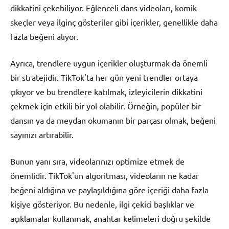
dikkatini çekebiliyor. Eğlenceli dans videoları, komik
skeçler veya ilginç gösteriler gibi içerikler, genellikle daha
fazla beğeni alıyor.
Ayrıca, trendlere uygun içerikler oluşturmak da önemli
bir stratejidir. TikTok'ta her gün yeni trendler ortaya
çıkıyor ve bu trendlere katılmak, izleyicilerin dikkatini
çekmek için etkili bir yol olabilir. Örneğin, popüler bir
dansın ya da meydan okumanın bir parçası olmak, beğeni
sayınızı artırabilir.
Bunun yanı sıra, videolarınızı optimize etmek de
önemlidir. TikTok'un algoritması, videoların ne kadar
beğeni aldığına ve paylaşıldığına göre içeriği daha fazla
kişiye gösteriyor. Bu nedenle, ilgi çekici başlıklar ve
açıklamalar kullanmak, anahtar kelimeleri doğru şekilde