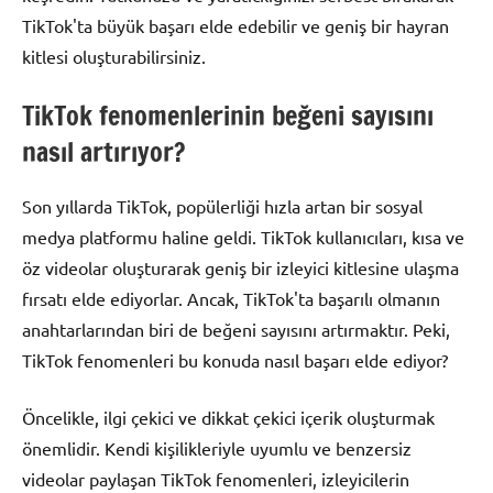
TikTok'ta büyük başarı elde edebilir ve geniş bir hayran
kitlesi oluşturabilirsiniz.
TikTok fenomenlerinin beğeni sayısını
nasıl artırıyor?
Son yıllarda TikTok, popülerliği hızla artan bir sosyal
medya platformu haline geldi. TikTok kullanıcıları, kısa ve
öz videolar oluşturarak geniş bir izleyici kitlesine ulaşma
fırsatı elde ediyorlar. Ancak, TikTok'ta başarılı olmanın
anahtarlarından biri de beğeni sayısını artırmaktır. Peki,
TikTok fenomenleri bu konuda nasıl başarı elde ediyor?
Öncelikle, ilgi çekici ve dikkat çekici içerik oluşturmak
önemlidir. Kendi kişilikleriyle uyumlu ve benzersiz
videolar paylaşan TikTok fenomenleri, izleyicilerin