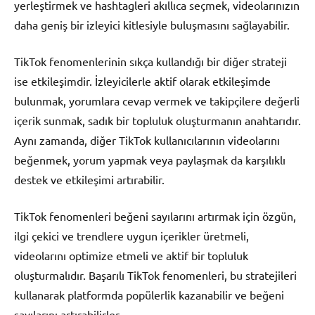
yerleştirmek ve hashtagleri akıllıca seçmek, videolarınızın
daha geniş bir izleyici kitlesiyle buluşmasını sağlayabilir.
TikTok fenomenlerinin sıkça kullandığı bir diğer strateji
ise etkileşimdir. İzleyicilerle aktif olarak etkileşimde
bulunmak, yorumlara cevap vermek ve takipçilere değerli
içerik sunmak, sadık bir topluluk oluşturmanın anahtarıdır.
Aynı zamanda, diğer TikTok kullanıcılarının videolarını
beğenmek, yorum yapmak veya paylaşmak da karşılıklı
destek ve etkileşimi artırabilir.
TikTok fenomenleri beğeni sayılarını artırmak için özgün,
ilgi çekici ve trendlere uygun içerikler üretmeli,
videolarını optimize etmeli ve aktif bir topluluk
oluşturmalıdır. Başarılı TikTok fenomenleri, bu stratejileri
kullanarak platformda popülerlik kazanabilir ve beğeni
sayılarını artırabilirler.