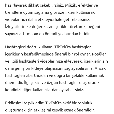
hazırlayarak dikkat çekebilirsiniz. Müzik, efektler ve
trendlere uyum sağlama gibi özellikleri kullanarak
videolarınızı daha etkileyici hale getirebilirsiniz.
İzleyicilerinize değer katan içerikler üretmek, beğeni
sayınızı artırmanın en önemli yollarından biridir.
Hashtagleri doğru kullanın: TikTok'ta hashtagler,
içeriklerin keşfedilmesinde önemli bir rol oynar. Popüler
ve ilgili hashtagleri videolarınıza ekleyerek, içeriklerinizin
daha geniş bir kitleye ulaşmasını sağlayabilirsiniz. Ancak
hashtagleri abartmadan ve doğru bir şekilde kullanmak
önemlidir. İlgi çekici ve özgün hashtagler oluşturarak
kendinizi diğer kullanıcılardan ayırabilirsiniz.
Etkileşimi teşvik edin: TikTok'ta aktif bir topluluk
oluşturmak için etkileşimi teşvik etmek önemlidir.