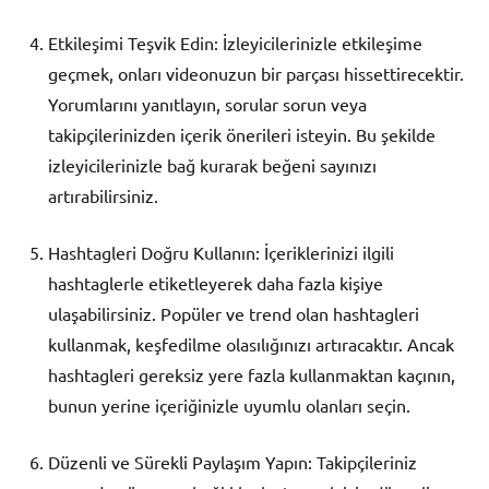
Etkileşimi Teşvik Edin: İzleyicilerinizle etkileşime
geçmek, onları videonuzun bir parçası hissettirecektir.
Yorumlarını yanıtlayın, sorular sorun veya
takipçilerinizden içerik önerileri isteyin. Bu şekilde
izleyicilerinizle bağ kurarak beğeni sayınızı
artırabilirsiniz.
Hashtagleri Doğru Kullanın: İçeriklerinizi ilgili
hashtaglerle etiketleyerek daha fazla kişiye
ulaşabilirsiniz. Popüler ve trend olan hashtagleri
kullanmak, keşfedilme olasılığınızı artıracaktır. Ancak
hashtagleri gereksiz yere fazla kullanmaktan kaçının,
bunun yerine içeriğinizle uyumlu olanları seçin.
Düzenli ve Sürekli Paylaşım Yapın: Takipçileriniz