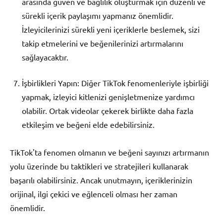
arasında güven ve bağlılık oluşturmak için düzenli ve
sürekli içerik paylaşımı yapmanız önemlidir.
İzleyicilerinizi sürekli yeni içeriklerle beslemek, sizi
takip etmelerini ve beğenilerinizi artırmalarını
sağlayacaktır.
İşbirlikleri Yapın: Diğer TikTok fenomenleriyle işbirliği
yapmak, izleyici kitlenizi genişletmenize yardımcı
olabilir. Ortak videolar çekerek birlikte daha fazla
etkileşim ve beğeni elde edebilirsiniz.
TikTok'ta fenomen olmanın ve beğeni sayınızı artırmanın
yolu üzerinde bu taktikleri ve stratejileri kullanarak
başarılı olabilirsiniz. Ancak unutmayın, içeriklerinizin
orijinal, ilgi çekici ve eğlenceli olması her zaman
önemlidir.