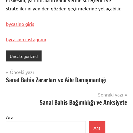
etkileşim, yatırımcıların karar verme süreçlerini ve
stratejilerini yeniden gözden geçirmelerine yol açabilir.
bycasino giriş
bycasino instagram
Uncategorized
Yazı
Önceki yazı
Sanal Bahis Zararları ve Aile Danışmanlığı
gezinmesi
Sonraki yazı
Sanal Bahis Bağımlılığı ve Anksiyete
Ara
Ara