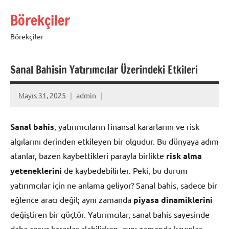
İçeriğe
Börekçiler
geç
Börekçiler
Sanal Bahisin Yatırımcılar Üzerindeki Etkileri
Mayıs 31, 2025
admin
Sanal bahis
, yatırımcıların finansal kararlarını ve risk
algılarını derinden etkileyen bir olgudur. Bu dünyaya adım
atanlar, bazen kaybettikleri parayla birlikte
risk alma
yeteneklerini
de kaybedebilirler. Peki, bu durum
yatırımcılar için ne anlama geliyor? Sanal bahis, sadece bir
eğlence aracı değil; aynı zamanda
piyasa dinamiklerini
değiştiren bir güçtür. Yatırımcılar, sanal bahis sayesinde
daha cesur kararlar alabilirken, aynı zamanda kayıplar