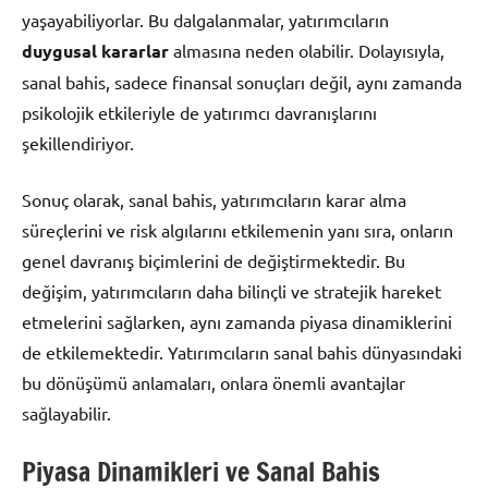
yaşayabiliyorlar. Bu dalgalanmalar, yatırımcıların
duygusal kararlar
almasına neden olabilir. Dolayısıyla,
sanal bahis, sadece finansal sonuçları değil, aynı zamanda
psikolojik etkileriyle de yatırımcı davranışlarını
şekillendiriyor.
Sonuç olarak, sanal bahis, yatırımcıların karar alma
süreçlerini ve risk algılarını etkilemenin yanı sıra, onların
genel davranış biçimlerini de değiştirmektedir. Bu
değişim, yatırımcıların daha bilinçli ve stratejik hareket
etmelerini sağlarken, aynı zamanda piyasa dinamiklerini
de etkilemektedir. Yatırımcıların sanal bahis dünyasındaki
bu dönüşümü anlamaları, onlara önemli avantajlar
sağlayabilir.
Piyasa Dinamikleri ve Sanal Bahis