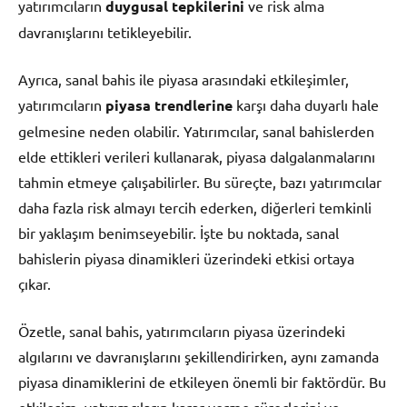
yatırımcıların
duygusal tepkilerini
ve risk alma
davranışlarını tetikleyebilir.
Ayrıca, sanal bahis ile piyasa arasındaki etkileşimler,
yatırımcıların
piyasa trendlerine
karşı daha duyarlı hale
gelmesine neden olabilir. Yatırımcılar, sanal bahislerden
elde ettikleri verileri kullanarak, piyasa dalgalanmalarını
tahmin etmeye çalışabilirler. Bu süreçte, bazı yatırımcılar
daha fazla risk almayı tercih ederken, diğerleri temkinli
bir yaklaşım benimseyebilir. İşte bu noktada, sanal
bahislerin piyasa dinamikleri üzerindeki etkisi ortaya
çıkar.
Özetle, sanal bahis, yatırımcıların piyasa üzerindeki
algılarını ve davranışlarını şekillendirirken, aynı zamanda
piyasa dinamiklerini de etkileyen önemli bir faktördür. Bu