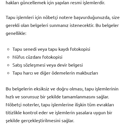
hakları güncellemek için yapılan resmi işlemlerdir.
Tapu işlemleri için nöbetçi notere başvurduğunuzda, size
gerekli olan belgeleri sunmanız istenecektir. Bu belgeler
genellikle:
Tapu senedi veya tapu kaydı fotokopisi
Nüfus cüzdanı fotokopisi
Satış sözleşmesi veya devir belgesi
Tapu harcı ve diğer ödemelerin makbuzları
Bu belgelerin eksiksiz ve doğru olması, tapu işlemlerinin
hızlı ve sorunsuz bir şekilde tamamlanmasını sağlar.
Nöbetçi noterler, tapu işlemlerine ilişkin tüm evrakları
titizlikle kontrol eder ve işlemlerin yasalara uygun bir
şekilde gerçekleştirilmesini sağlar.