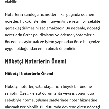
olabilir.
Noterlerin sunduğu hizmetlerin karşılığında ödenen
ücretler, hukuki işlemlerin güvenilir ve resmi bir şekilde
gerçekleştirilmesini sağlamaktadır. Bu nedenle, nöbetçi
noterlerin ücret politikalarını ve ödeme yöntemlerini
önceden araştırmak ve işlem yapmadan önce bütçenize
uygun olduğundan emin olmak önemlidir.
Nöbetçi Noterlerin Önemi
Nöbetçi Noterlerin Önemi
Nöbetçi noterler, vatandaşlar için büyük bir öneme
sahiptir. Özellikle acil durumlarda veya iş yoğunluğu
sebebiyle normal çalışma saatlerinde noter hizmetine
ulaşmak zor olabilir. Bu durumda devreye giren nöbetçi