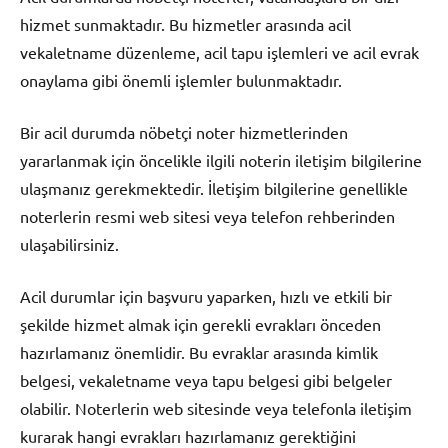
hizmet sunmaktadır. Bu hizmetler arasında acil
vekaletname düzenleme, acil tapu işlemleri ve acil evrak
onaylama gibi önemli işlemler bulunmaktadır.
Bir acil durumda nöbetçi noter hizmetlerinden
yararlanmak için öncelikle ilgili noterin iletişim bilgilerine
ulaşmanız gerekmektedir. İletişim bilgilerine genellikle
noterlerin resmi web sitesi veya telefon rehberinden
ulaşabilirsiniz.
Acil durumlar için başvuru yaparken, hızlı ve etkili bir
şekilde hizmet almak için gerekli evrakları önceden
hazırlamanız önemlidir. Bu evraklar arasında kimlik
belgesi, vekaletname veya tapu belgesi gibi belgeler
olabilir. Noterlerin web sitesinde veya telefonla iletişim
kurarak hangi evrakları hazırlamanız gerektiğini