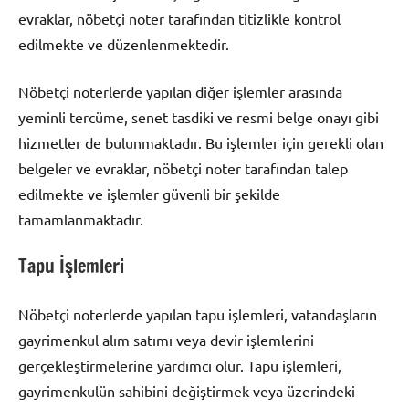
evraklar, nöbetçi noter tarafından titizlikle kontrol
edilmekte ve düzenlenmektedir.
Nöbetçi noterlerde yapılan diğer işlemler arasında
yeminli tercüme, senet tasdiki ve resmi belge onayı gibi
hizmetler de bulunmaktadır. Bu işlemler için gerekli olan
belgeler ve evraklar, nöbetçi noter tarafından talep
edilmekte ve işlemler güvenli bir şekilde
tamamlanmaktadır.
Tapu İşlemleri
Nöbetçi noterlerde yapılan tapu işlemleri, vatandaşların
gayrimenkul alım satımı veya devir işlemlerini
gerçekleştirmelerine yardımcı olur. Tapu işlemleri,
gayrimenkulün sahibini değiştirmek veya üzerindeki