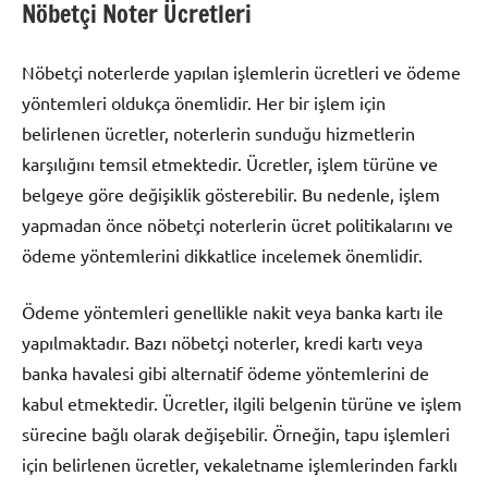
Nöbetçi Noter Ücretleri
Nöbetçi noterlerde yapılan işlemlerin ücretleri ve ödeme
yöntemleri oldukça önemlidir. Her bir işlem için
belirlenen ücretler, noterlerin sunduğu hizmetlerin
karşılığını temsil etmektedir. Ücretler, işlem türüne ve
belgeye göre değişiklik gösterebilir. Bu nedenle, işlem
yapmadan önce nöbetçi noterlerin ücret politikalarını ve
ödeme yöntemlerini dikkatlice incelemek önemlidir.
Ödeme yöntemleri genellikle nakit veya banka kartı ile
yapılmaktadır. Bazı nöbetçi noterler, kredi kartı veya
banka havalesi gibi alternatif ödeme yöntemlerini de
kabul etmektedir. Ücretler, ilgili belgenin türüne ve işlem
sürecine bağlı olarak değişebilir. Örneğin, tapu işlemleri
için belirlenen ücretler, vekaletname işlemlerinden farklı