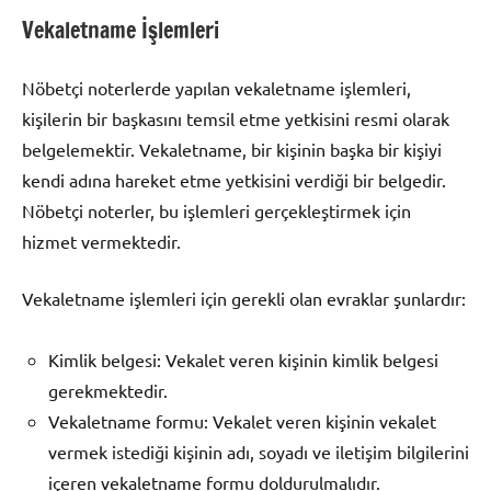
Vekaletname İşlemleri
Nöbetçi noterlerde yapılan vekaletname işlemleri,
kişilerin bir başkasını temsil etme yetkisini resmi olarak
belgelemektir. Vekaletname, bir kişinin başka bir kişiyi
kendi adına hareket etme yetkisini verdiği bir belgedir.
Nöbetçi noterler, bu işlemleri gerçekleştirmek için
hizmet vermektedir.
Vekaletname işlemleri için gerekli olan evraklar şunlardır:
Kimlik belgesi: Vekalet veren kişinin kimlik belgesi
gerekmektedir.
Vekaletname formu: Vekalet veren kişinin vekalet
vermek istediği kişinin adı, soyadı ve iletişim bilgilerini
içeren vekaletname formu doldurulmalıdır.