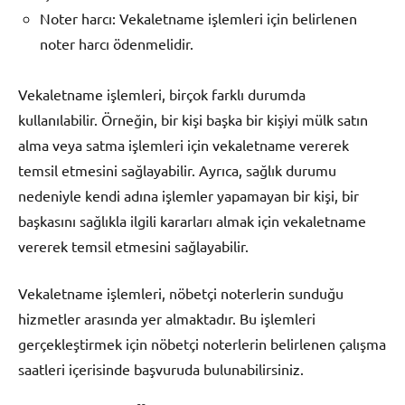
Noter harcı: Vekaletname işlemleri için belirlenen
noter harcı ödenmelidir.
Vekaletname işlemleri, birçok farklı durumda
kullanılabilir. Örneğin, bir kişi başka bir kişiyi mülk satın
alma veya satma işlemleri için vekaletname vererek
temsil etmesini sağlayabilir. Ayrıca, sağlık durumu
nedeniyle kendi adına işlemler yapamayan bir kişi, bir
başkasını sağlıkla ilgili kararları almak için vekaletname
vererek temsil etmesini sağlayabilir.
Vekaletname işlemleri, nöbetçi noterlerin sunduğu
hizmetler arasında yer almaktadır. Bu işlemleri
gerçekleştirmek için nöbetçi noterlerin belirlenen çalışma
saatleri içerisinde başvuruda bulunabilirsiniz.