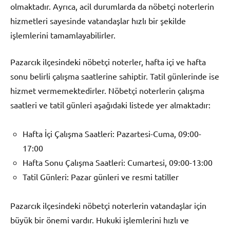
olmaktadır. Ayrıca, acil durumlarda da nöbetçi noterlerin
hizmetleri sayesinde vatandaşlar hızlı bir şekilde
işlemlerini tamamlayabilirler.
Pazarcık ilçesindeki nöbetçi noterler, hafta içi ve hafta
sonu belirli çalışma saatlerine sahiptir. Tatil günlerinde ise
hizmet vermemektedirler. Nöbetçi noterlerin çalışma
saatleri ve tatil günleri aşağıdaki listede yer almaktadır:
Hafta İçi Çalışma Saatleri: Pazartesi-Cuma, 09:00-
17:00
Hafta Sonu Çalışma Saatleri: Cumartesi, 09:00-13:00
Tatil Günleri: Pazar günleri ve resmi tatiller
Pazarcık ilçesindeki nöbetçi noterlerin vatandaşlar için
büyük bir önemi vardır. Hukuki işlemlerini hızlı ve