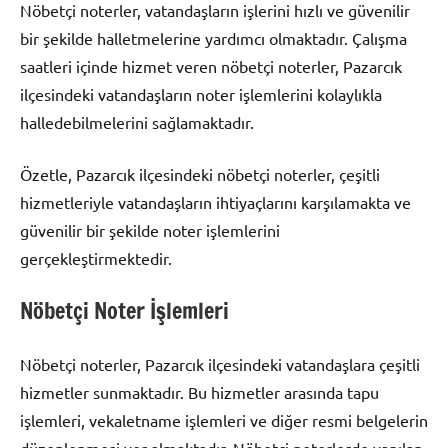
Nöbetçi noterler, vatandaşların işlerini hızlı ve güvenilir
bir şekilde halletmelerine yardımcı olmaktadır. Çalışma
saatleri içinde hizmet veren nöbetçi noterler, Pazarcık
ilçesindeki vatandaşların noter işlemlerini kolaylıkla
halledebilmelerini sağlamaktadır.
Özetle, Pazarcık ilçesindeki nöbetçi noterler, çeşitli
hizmetleriyle vatandaşların ihtiyaçlarını karşılamakta ve
güvenilir bir şekilde noter işlemlerini
gerçekleştirmektedir.
Nöbetçi Noter İşlemleri
Nöbetçi noterler, Pazarcık ilçesindeki vatandaşlara çeşitli
hizmetler sunmaktadır. Bu hizmetler arasında tapu
işlemleri, vekaletname işlemleri ve diğer resmi belgelerin