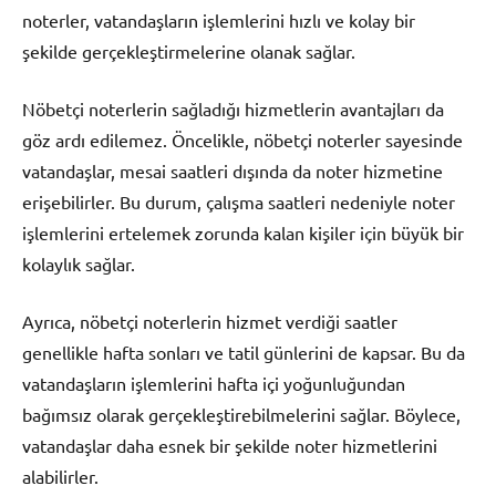
noterler, vatandaşların işlemlerini hızlı ve kolay bir
şekilde gerçekleştirmelerine olanak sağlar.
Nöbetçi noterlerin sağladığı hizmetlerin avantajları da
göz ardı edilemez. Öncelikle, nöbetçi noterler sayesinde
vatandaşlar, mesai saatleri dışında da noter hizmetine
erişebilirler. Bu durum, çalışma saatleri nedeniyle noter
işlemlerini ertelemek zorunda kalan kişiler için büyük bir
kolaylık sağlar.
Ayrıca, nöbetçi noterlerin hizmet verdiği saatler
genellikle hafta sonları ve tatil günlerini de kapsar. Bu da
vatandaşların işlemlerini hafta içi yoğunluğundan
bağımsız olarak gerçekleştirebilmelerini sağlar. Böylece,
vatandaşlar daha esnek bir şekilde noter hizmetlerini
alabilirler.