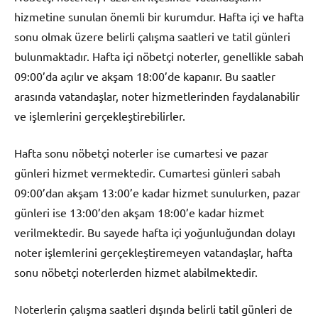
hizmetine sunulan önemli bir kurumdur. Hafta içi ve hafta
sonu olmak üzere belirli çalışma saatleri ve tatil günleri
bulunmaktadır. Hafta içi nöbetçi noterler, genellikle sabah
09:00’da açılır ve akşam 18:00’de kapanır. Bu saatler
arasında vatandaşlar, noter hizmetlerinden faydalanabilir
ve işlemlerini gerçekleştirebilirler.
Hafta sonu nöbetçi noterler ise cumartesi ve pazar
günleri hizmet vermektedir. Cumartesi günleri sabah
09:00’dan akşam 13:00’e kadar hizmet sunulurken, pazar
günleri ise 13:00’den akşam 18:00’e kadar hizmet
verilmektedir. Bu sayede hafta içi yoğunluğundan dolayı
noter işlemlerini gerçekleştiremeyen vatandaşlar, hafta
sonu nöbetçi noterlerden hizmet alabilmektedir.
Noterlerin çalışma saatleri dışında belirli tatil günleri de