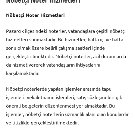
Nöbetçi Noter Hizmetleri
Nöbetçi Noter Hizmetleri
Pazarcık ilçesindeki noterler, vatandaşlara çeşitli nöbetçi
hizmetleri sunmaktadır. Bu hizmetler, hafta içi ve hafta
sonu olmak üzere belirli çalışma saatleri içinde
gerçekleştirilmektedir. Nöbetçi noterler, acil durumlarda
da hizmet vererek vatandaşların ihtiyaçlarını
karşılamaktadır.
Nöbetçi noterlerde yapılan işlemler arasında tapu
işlemleri, vekaletname işlemleri, satış sözleşmeleri gibi
önemli belgelerin düzenlenmesi yer almaktadır. Bu
işlemler, nöbetçi noterlerin uzmanlık alanı olan konulardır
ve titizlikle gerçekleştirilmektedir.