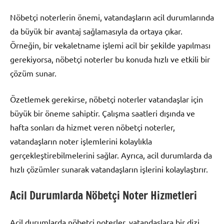
Nöbetçi noterlerin önemi, vatandaşların acil durumlarında
da büyük bir avantaj sağlamasıyla da ortaya çıkar.
Örneğin, bir vekaletname işlemi acil bir şekilde yapılması
gerekiyorsa, nöbetçi noterler bu konuda hızlı ve etkili bir
çözüm sunar.
Özetlemek gerekirse, nöbetçi noterler vatandaşlar için
büyük bir öneme sahiptir. Çalışma saatleri dışında ve
hafta sonları da hizmet veren nöbetçi noterler,
vatandaşların noter işlemlerini kolaylıkla
gerçekleştirebilmelerini sağlar. Ayrıca, acil durumlarda da
hızlı çözümler sunarak vatandaşların işlerini kolaylaştırır.
Acil Durumlarda Nöbetçi Noter Hizmetleri
Acil durumlarda nöbetçi noterler, vatandaşlara bir dizi