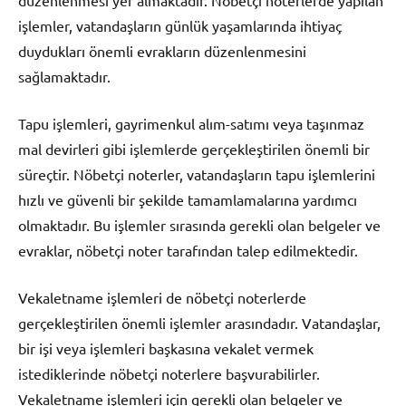
düzenlenmesi yer almaktadır. Nöbetçi noterlerde yapılan
işlemler, vatandaşların günlük yaşamlarında ihtiyaç
duydukları önemli evrakların düzenlenmesini
sağlamaktadır.
Tapu işlemleri, gayrimenkul alım-satımı veya taşınmaz
mal devirleri gibi işlemlerde gerçekleştirilen önemli bir
süreçtir. Nöbetçi noterler, vatandaşların tapu işlemlerini
hızlı ve güvenli bir şekilde tamamlamalarına yardımcı
olmaktadır. Bu işlemler sırasında gerekli olan belgeler ve
evraklar, nöbetçi noter tarafından talep edilmektedir.
Vekaletname işlemleri de nöbetçi noterlerde
gerçekleştirilen önemli işlemler arasındadır. Vatandaşlar,
bir işi veya işlemleri başkasına vekalet vermek
istediklerinde nöbetçi noterlere başvurabilirler.
Vekaletname işlemleri için gerekli olan belgeler ve