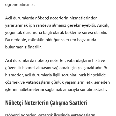
öğrenebilirsiniz.
Acil durumlarda nöbetçi noterlerin hizmetlerinden
yararlanmak için randevu almanız gerekmeyebilir. Ancak,
yoğunluk durumuna bağlı olarak bekleme süresi olabilir.
Bu nedenle, mümkün olduğunca erken başvuruda
bulunmanız önerilir.
Acil durumlarda nöbetçi noterler, vatandaşların hızlı ve
güvenilir hizmet almasını sağlamak için çalışmaktadır. Bu
hizmetler, acil durumlarla ilgili sorunları hızlı bir şekilde
çözmek ve vatandaşların günlük yaşamlarını etkilemeden
işlerini halletmelerini sağlamak amacıyla sunulmaktadır.
Nöbetçi Noterlerin Çalışma Saatleri
Nöbetçi noterler, Pazarcık ilçesinde vatandaşların