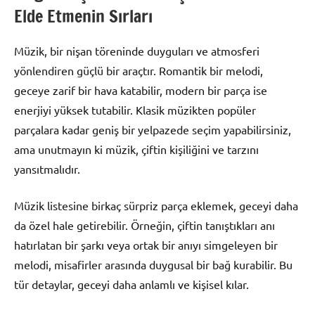
Elde Etmenin Sırları
Müzik, bir nişan töreninde duyguları ve atmosferi
yönlendiren güçlü bir araçtır. Romantik bir melodi,
geceye zarif bir hava katabilir, modern bir parça ise
enerjiyi yüksek tutabilir. Klasik müzikten popüler
parçalara kadar geniş bir yelpazede seçim yapabilirsiniz,
ama unutmayın ki müzik, çiftin kişiliğini ve tarzını
yansıtmalıdır.
Müzik listesine birkaç sürpriz parça eklemek, geceyi daha
da özel hale getirebilir. Örneğin, çiftin tanıştıkları anı
hatırlatan bir şarkı veya ortak bir anıyı simgeleyen bir
melodi, misafirler arasında duygusal bir bağ kurabilir. Bu
tür detaylar, geceyi daha anlamlı ve kişisel kılar.