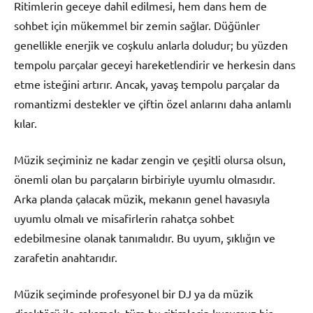
Ritimlerin geceye dahil edilmesi, hem dans hem de
sohbet için mükemmel bir zemin sağlar. Düğünler
genellikle enerjik ve coşkulu anlarla doludur; bu yüzden
tempolu parçalar geceyi hareketlendirir ve herkesin dans
etme isteğini artırır. Ancak, yavaş tempolu parçalar da
romantizmi destekler ve çiftin özel anlarını daha anlamlı
kılar.
Müzik seçiminiz ne kadar zengin ve çeşitli olursa olsun,
önemli olan bu parçaların birbiriyle uyumlu olmasıdır.
Arka planda çalacak müzik, mekanın genel havasıyla
uyumlu olmalı ve misafirlerin rahatça sohbet
edebilmesine olanak tanımalıdır. Bu uyum, şıklığın ve
zarafetin anahtarıdır.
Müzik seçiminde profesyonel bir DJ ya da müzik