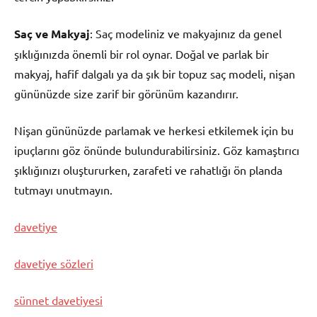
Saç ve Makyaj
: Saç modeliniz ve makyajınız da genel
şıklığınızda önemli bir rol oynar. Doğal ve parlak bir
makyaj, hafif dalgalı ya da şık bir topuz saç modeli, nişan
gününüzde size zarif bir görünüm kazandırır.
Nişan gününüzde parlamak ve herkesi etkilemek için bu
ipuçlarını göz önünde bulundurabilirsiniz. Göz kamaştırıcı
şıklığınızı oluştururken, zarafeti ve rahatlığı ön planda
tutmayı unutmayın.
davetiye
davetiye sözleri
sünnet davetiyesi