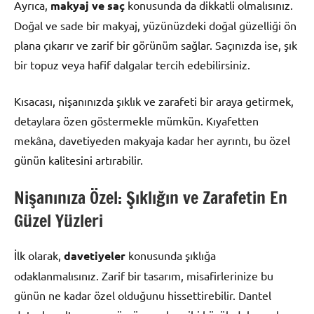
Ayrıca,
makyaj ve saç
konusunda da dikkatli olmalısınız.
Doğal ve sade bir makyaj, yüzünüzdeki doğal güzelliği ön
plana çıkarır ve zarif bir görünüm sağlar. Saçınızda ise, şık
bir topuz veya hafif dalgalar tercih edebilirsiniz.
Kısacası, nişanınızda şıklık ve zarafeti bir araya getirmek,
detaylara özen göstermekle mümkün. Kıyafetten
mekâna, davetiyeden makyaja kadar her ayrıntı, bu özel
günün kalitesini artırabilir.
Nişanınıza Özel: Şıklığın ve Zarafetin En
Güzel Yüzleri
İlk olarak,
davetiyeler
konusunda şıklığa
odaklanmalısınız. Zarif bir tasarım, misafirlerinize bu
günün ne kadar özel olduğunu hissettirebilir. Dantel