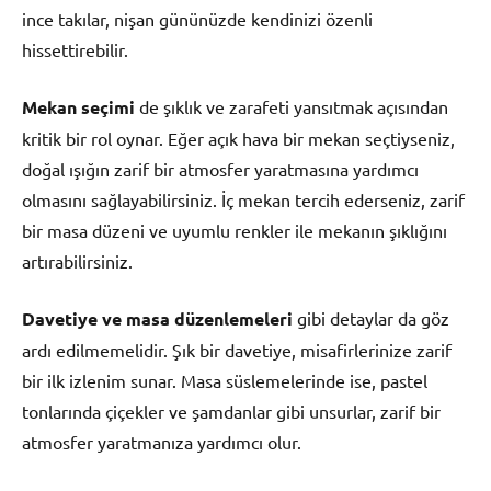
ince takılar, nişan gününüzde kendinizi özenli
hissettirebilir.
Mekan seçimi
de şıklık ve zarafeti yansıtmak açısından
kritik bir rol oynar. Eğer açık hava bir mekan seçtiyseniz,
doğal ışığın zarif bir atmosfer yaratmasına yardımcı
olmasını sağlayabilirsiniz. İç mekan tercih ederseniz, zarif
bir masa düzeni ve uyumlu renkler ile mekanın şıklığını
artırabilirsiniz.
Davetiye ve masa düzenlemeleri
gibi detaylar da göz
ardı edilmemelidir. Şık bir davetiye, misafirlerinize zarif
bir ilk izlenim sunar. Masa süslemelerinde ise, pastel
tonlarında çiçekler ve şamdanlar gibi unsurlar, zarif bir
atmosfer yaratmanıza yardımcı olur.