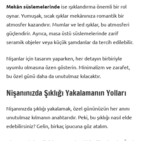
Mekân süslemelerinde
ise ışıklandırma önemli bir rol
oynar. Yumuşak, sıcak ışıklar mekânınıza romantik bir
atmosfer kazandırır. Mumlar ve led ışıklar, bu atmosferi
güçlendirir. Ayrıca, masa üstü süslemelerinde zarif
seramik objeler veya küçük şamdanlar da tercih edilebilir.
Nişanlar için tasarım yaparken, her detayın birbiriyle
uyumlu olmasına özen gösterin. Minimalizm ve zarafet,
bu özel günü daha da unutulmaz kılacaktır.
Nişanınızda Şıklığı Yakalamanın Yolları
Nişanınızda şıklığı yakalamak, özel gününüzün her anını
unutulmaz kılmanın anahtarıdır. Peki, bu şıklığı nasıl elde
edebilirsiniz? Gelin, birkaç ipucuna göz atalım.