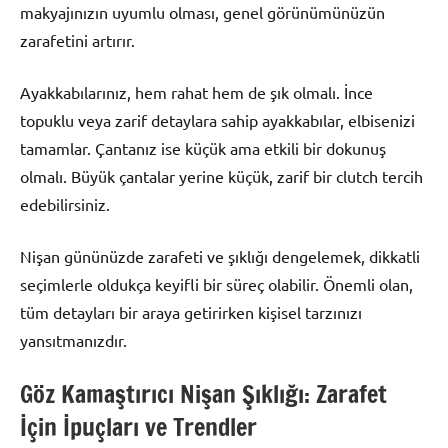
makyajınızın uyumlu olması, genel görünümünüzün
zarafetini artırır.
Ayakkabılarınız, hem rahat hem de şık olmalı. İnce
topuklu veya zarif detaylara sahip ayakkabılar, elbisenizi
tamamlar. Çantanız ise küçük ama etkili bir dokunuş
olmalı. Büyük çantalar yerine küçük, zarif bir clutch tercih
edebilirsiniz.
Nişan gününüzde zarafeti ve şıklığı dengelemek, dikkatli
seçimlerle oldukça keyifli bir süreç olabilir. Önemli olan,
tüm detayları bir araya getirirken kişisel tarzınızı
yansıtmanızdır.
Göz Kamaştırıcı Nişan Şıklığı: Zarafet
İçin İpuçları ve Trendler