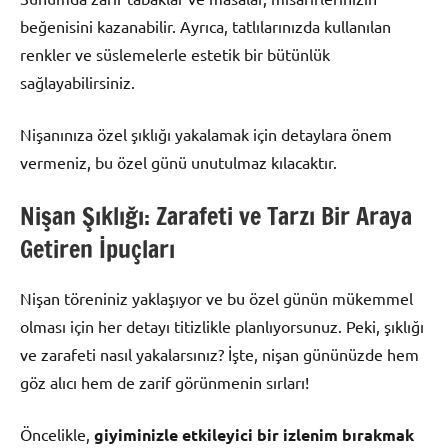
beğenisini kazanabilir. Ayrıca, tatlılarınızda kullanılan
renkler ve süslemelerle estetik bir bütünlük
sağlayabilirsiniz.
Nişanınıza özel şıklığı yakalamak için detaylara önem
vermeniz, bu özel günü unutulmaz kılacaktır.
Nişan Şıklığı: Zarafeti ve Tarzı Bir Araya
Getiren İpuçları
Nişan töreniniz yaklaşıyor ve bu özel günün mükemmel
olması için her detayı titizlikle planlıyorsunuz. Peki, şıklığı
ve zarafeti nasıl yakalarsınız? İşte, nişan gününüzde hem
göz alıcı hem de zarif görünmenin sırları!
Öncelikle,
giyiminizle etkileyici bir izlenim bırakmak