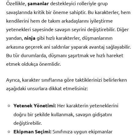
Özellikle,
şamanlar
destekleyici rolleriyle grup
savaşlarında kritik bir öneme sahiptir. Bu karakterler, hem
kendilerini hem de takım arkadaşlarını iyileştirme
yetenekleri sayesinde savaşın seyrini değiştirebilir. Diğer
yandan,
ninja
gibi hızlı karakterler, düşmanlarının
arkasına geçerek ani saldırılar yaparak avantaj sağlayabilir.
Bu tür durumlarda, düşmanı şaşırtmak ve hızlı hareket
etmek oldukça önemlidir.
Ayrıca, karakter sınıflarına göre taktiklerinizi belirlerken
aşağıdaki unsurlara dikkat etmelisiniz:
Yetenek Yönetimi:
Her karakterin yeteneklerini
doğru bir şekilde kullanmak, savaşın gidişatını
değiştirebilir.
Ekipman Seçimi:
Sınıfınıza uygun ekipmanlar