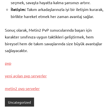
seçmek, savaşta hayatta kalma şansınızı artırır.
İletişim:
Takım arkadaşlarınızla iyi bir iletişim kurarak,
birlikte hareket etmek her zaman avantaj sağlar.
Sonuç olarak, Metin2 PvP sunucularında başarı için
karakter sınıfınıza uygun taktikleri geliştirmek, hem
bireysel hem de takım savaşlarında size büyük avantajlar
sağlayacaktır.
pvp
yeni açılan pvp serverler
metin2 pvp serveler
Uncategorized