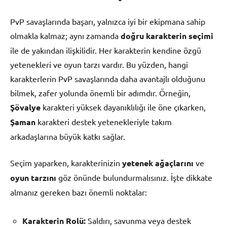
PvP savaşlarında başarı, yalnızca iyi bir ekipmana sahip
olmakla kalmaz; aynı zamanda
doğru karakterin seçimi
ile de yakından ilişkilidir. Her karakterin kendine özgü
yetenekleri ve oyun tarzı vardır. Bu yüzden, hangi
karakterlerin PvP savaşlarında daha avantajlı olduğunu
bilmek, zafer yolunda önemli bir adımdır. Örneğin,
Şövalye
karakteri yüksek dayanıklılığı ile öne çıkarken,
Şaman
karakteri destek yetenekleriyle takım
arkadaşlarına büyük katkı sağlar.
Seçim yaparken, karakterinizin
yetenek ağaçlarını
ve
oyun tarzını
göz önünde bulundurmalısınız. İşte dikkate
almanız gereken bazı önemli noktalar:
Karakterin Rolü:
Saldırı, savunma veya destek