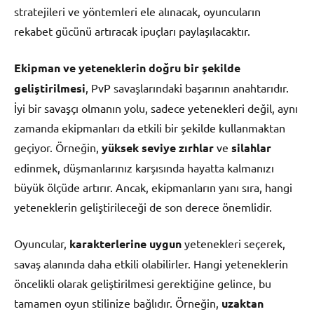
stratejileri ve yöntemleri ele alınacak, oyuncuların
rekabet gücünü artıracak ipuçları paylaşılacaktır.
Ekipman ve yeteneklerin doğru bir şekilde
geliştirilmesi
, PvP savaşlarındaki başarının anahtarıdır.
İyi bir savaşçı olmanın yolu, sadece yetenekleri değil, aynı
zamanda ekipmanları da etkili bir şekilde kullanmaktan
geçiyor. Örneğin,
yüksek seviye zırhlar
ve
silahlar
edinmek, düşmanlarınız karşısında hayatta kalmanızı
büyük ölçüde artırır. Ancak, ekipmanların yanı sıra, hangi
yeteneklerin geliştirileceği de son derece önemlidir.
Oyuncular,
karakterlerine uygun
yetenekleri seçerek,
savaş alanında daha etkili olabilirler. Hangi yeteneklerin
öncelikli olarak geliştirilmesi gerektiğine gelince, bu
tamamen oyun stilinize bağlıdır. Örneğin,
uzaktan