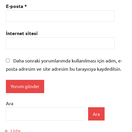
E-posta
*
İnternet sitesi
Daha sonraki yorumlarımda kullanılması için adım, e-
posta adresim ve site adresim bu tarayıcıya kaydedilsin.
Ara
Ara
Liste