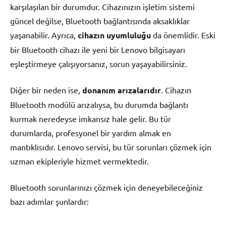
karşılaşılan bir durumdur. Cihazınızın işletim sistemi
güncel değilse, Bluetooth bağlantısında aksaklıklar
yaşanabilir. Ayrıca,
cihazın uyumluluğu
da önemlidir. Eski
bir Bluetooth cihazı ile yeni bir Lenovo bilgisayarı
eşleştirmeye çalışıyorsanız, sorun yaşayabilirsiniz.
Diğer bir neden ise,
donanım arızalarıdır
. Cihazın
Bluetooth modülü arızalıysa, bu durumda bağlantı
kurmak neredeyse imkansız hale gelir. Bu tür
durumlarda, profesyonel bir yardım almak en
mantıklısıdır. Lenovo servisi, bu tür sorunları çözmek için
uzman ekipleriyle hizmet vermektedir.
Bluetooth sorunlarınızı çözmek için deneyebileceğiniz
bazı adımlar şunlardır: