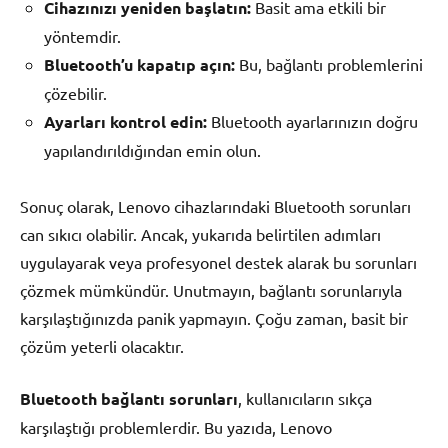
Cihazınızı yeniden başlatın:
Basit ama etkili bir
yöntemdir.
Bluetooth’u kapatıp açın:
Bu, bağlantı problemlerini
çözebilir.
Ayarları kontrol edin:
Bluetooth ayarlarınızın doğru
yapılandırıldığından emin olun.
Sonuç olarak, Lenovo cihazlarındaki Bluetooth sorunları
can sıkıcı olabilir. Ancak, yukarıda belirtilen adımları
uygulayarak veya profesyonel destek alarak bu sorunları
çözmek mümkündür. Unutmayın, bağlantı sorunlarıyla
karşılaştığınızda panik yapmayın. Çoğu zaman, basit bir
çözüm yeterli olacaktır.
Bluetooth bağlantı sorunları
, kullanıcıların sıkça
karşılaştığı problemlerdir. Bu yazıda, Lenovo