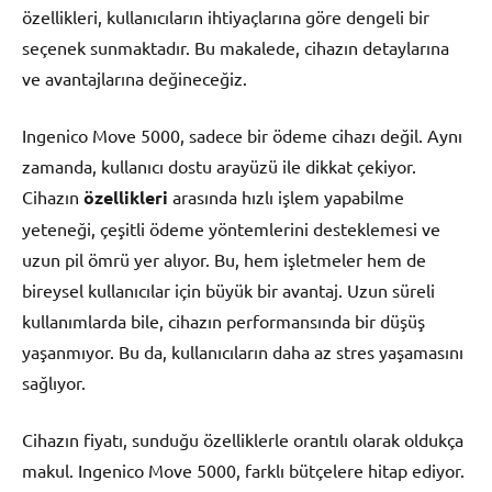
özellikleri, kullanıcıların ihtiyaçlarına göre dengeli bir
seçenek sunmaktadır. Bu makalede, cihazın detaylarına
ve avantajlarına değineceğiz.
Ingenico Move 5000, sadece bir ödeme cihazı değil. Aynı
zamanda, kullanıcı dostu arayüzü ile dikkat çekiyor.
Cihazın
özellikleri
arasında hızlı işlem yapabilme
yeteneği, çeşitli ödeme yöntemlerini desteklemesi ve
uzun pil ömrü yer alıyor. Bu, hem işletmeler hem de
bireysel kullanıcılar için büyük bir avantaj. Uzun süreli
kullanımlarda bile, cihazın performansında bir düşüş
yaşanmıyor. Bu da, kullanıcıların daha az stres yaşamasını
sağlıyor.
Cihazın fiyatı, sunduğu özelliklerle orantılı olarak oldukça
makul. Ingenico Move 5000, farklı bütçelere hitap ediyor.