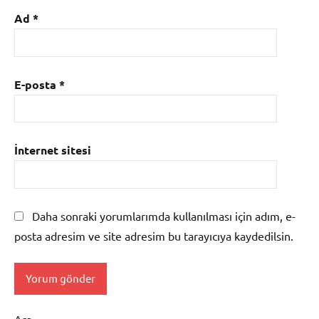
Ad
*
E-posta
*
İnternet sitesi
Daha sonraki yorumlarımda kullanılması için adım, e-
posta adresim ve site adresim bu tarayıcıya kaydedilsin.
Ara