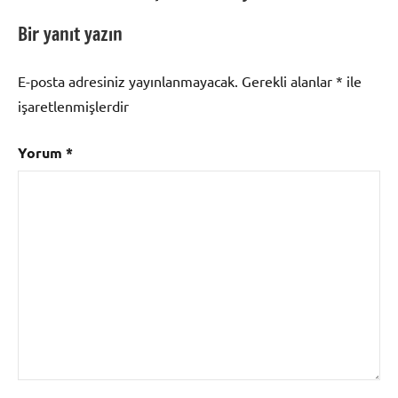
Bir yanıt yazın
E-posta adresiniz yayınlanmayacak.
Gerekli alanlar
*
ile
işaretlenmişlerdir
Yorum
*