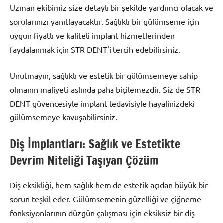
Uzman ekibimiz size detaylı bir şekilde yardımcı olacak ve
sorularınızı yanıtlayacaktır. Sağlıklı bir gülümseme için
uygun fiyatlı ve kaliteli implant hizmetlerinden
faydalanmak için STR DENT'i tercih edebilirsiniz.
Unutmayın, sağlıklı ve estetik bir gülümsemeye sahip
olmanın maliyeti aslında paha biçilemezdir. Siz de STR
DENT güvencesiyle implant tedavisiyle hayalinizdeki
gülümsemeye kavuşabilirsiniz.
Diş İmplantları: Sağlık ve Estetikte
Devrim Niteliği Taşıyan Çözüm
Diş eksikliği, hem sağlık hem de estetik açıdan büyük bir
sorun teşkil eder. Gülümsemenin güzelliği ve çiğneme
fonksiyonlarının düzgün çalışması için eksiksiz bir diş