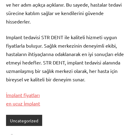
ve her adım açıkça açıklanır. Bu sayede, hastalar tedavi
sürecine katılım sağlar ve kendilerini güvende
hissederler.
Implant tedavisi STR DENT ile kaliteli hizmeti uygun
fiyatlarla buluşur. Sağlık merkezinin deneyimli ekibi,
hastaların ihtiyaçlarına odaklanarak en iyi sonuçları elde
etmeyi hedefler. STR DENT, implant tedavisi alanında
uzmanlaşmış bir sağlık merkezi olarak, her hasta için
bireysel ve kaliteli bir deneyim sunar.
İmplant fiyatları
en ucuz İmplant
Uncategorized