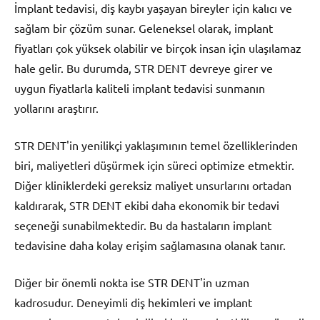
İmplant tedavisi, diş kaybı yaşayan bireyler için kalıcı ve
sağlam bir çözüm sunar. Geleneksel olarak, implant
fiyatları çok yüksek olabilir ve birçok insan için ulaşılamaz
hale gelir. Bu durumda, STR DENT devreye girer ve
uygun fiyatlarla kaliteli implant tedavisi sunmanın
yollarını araştırır.
STR DENT'in yenilikçi yaklaşımının temel özelliklerinden
biri, maliyetleri düşürmek için süreci optimize etmektir.
Diğer kliniklerdeki gereksiz maliyet unsurlarını ortadan
kaldırarak, STR DENT ekibi daha ekonomik bir tedavi
seçeneği sunabilmektedir. Bu da hastaların implant
tedavisine daha kolay erişim sağlamasına olanak tanır.
Diğer bir önemli nokta ise STR DENT'in uzman
kadrosudur. Deneyimli diş hekimleri ve implant