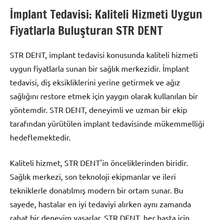
İmplant Tedavisi: Kaliteli Hizmeti Uygun
Fiyatlarla Buluşturan STR DENT
STR DENT, implant tedavisi konusunda kaliteli hizmeti
uygun fiyatlarla sunan bir sağlık merkezidir. İmplant
tedavisi, diş eksikliklerini yerine getirmek ve ağız
sağlığını restore etmek için yaygın olarak kullanılan bir
yöntemdir. STR DENT, deneyimli ve uzman bir ekip
tarafından yürütülen implant tedavisinde mükemmelliği
hedeflemektedir.
Kaliteli hizmet, STR DENT'in önceliklerinden biridir.
Sağlık merkezi, son teknoloji ekipmanlar ve ileri
tekniklerle donatılmış modern bir ortam sunar. Bu
sayede, hastalar en iyi tedaviyi alırken aynı zamanda
rahat bir deneyim yaşarlar. STR DENT, her hasta için