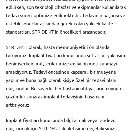
edilirken, son teknoloji cihazlar ve ekipmanlar kullanılarak
tedavi süreci optimize edilmektedir. Tedavinin başarısı ve
estetik sonuçlar açısından gerekli olan yüksek kalite
standartları, STR DENT'in öncelikleri arasındadır.
STR DENT olarak, hasta memnuniyetini ön planda
tutuyoruz. İmplant fiyatları konusunda şeffaf bir yaklaşım
benimserken, müşterilerimize en iyi hizmeti sunmayı
amaçlıyoruz. Tedavi öncesinde kapsamlı bir muayene
yapılır ve buna bağlı olarak kişiye özel bir tedavi planı
oluşturulur. Bu sayede, her hastanın ihtiyaçlarına uygun
çözümler sunarak implant tedavisinin başarısını
arttırıyoruz.
İmplant fiyatları konusunda bilgi almak veya randevu
oluşturmak için STR DENT ile iletişime geçebilirsiniz.