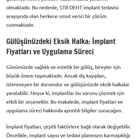
olmaktadır. Bu nedenle, STR DENT implant tedavisi
arayışında olan herkese umut verici bir çözüm
sunmaktadır.
Gülüşünüzdeki Eksik Halka: İmplant
Fiyatları ve Uygulama Süreci
Günümüzde sağlıklı ve estetik bir gülüş, bireyler için
büyük önem taşımaktadır. Ancak diş kayıpları,
istenmeyen bir durumdur ve gülüşünüzde eksik halkalar
yaratabilir. Neyse ki, implantlar bu sorunu çözmek için
etkili bir seçenektir. Bu makalede, implant fiyatları ve
uygulama süreci hakkında ayrıntılı bilgiler sunacağım.
İmplant fiyatları, çeşitli faktörlere bağlı olarak değişebilir.
Öncelikle, implant sayısı ve tedavi planınızın karmaşıklığı