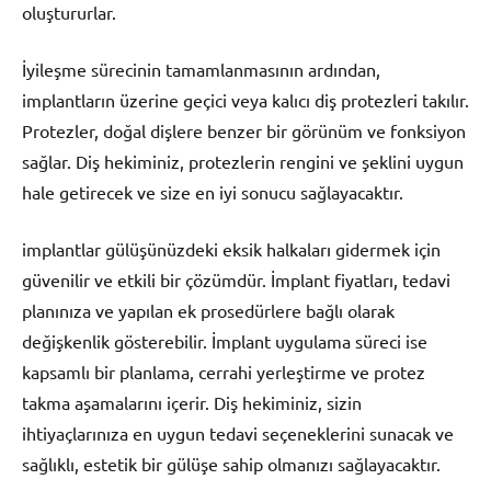
oluştururlar.
İyileşme sürecinin tamamlanmasının ardından,
implantların üzerine geçici veya kalıcı diş protezleri takılır.
Protezler, doğal dişlere benzer bir görünüm ve fonksiyon
sağlar. Diş hekiminiz, protezlerin rengini ve şeklini uygun
hale getirecek ve size en iyi sonucu sağlayacaktır.
implantlar gülüşünüzdeki eksik halkaları gidermek için
güvenilir ve etkili bir çözümdür. İmplant fiyatları, tedavi
planınıza ve yapılan ek prosedürlere bağlı olarak
değişkenlik gösterebilir. İmplant uygulama süreci ise
kapsamlı bir planlama, cerrahi yerleştirme ve protez
takma aşamalarını içerir. Diş hekiminiz, sizin
ihtiyaçlarınıza en uygun tedavi seçeneklerini sunacak ve
sağlıklı, estetik bir gülüşe sahip olmanızı sağlayacaktır.