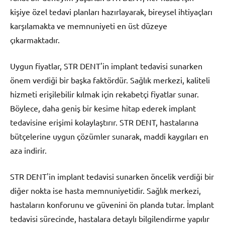
kişiye özel tedavi planları hazırlayarak, bireysel ihtiyaçları
karşılamakta ve memnuniyeti en üst düzeye
çıkarmaktadır.
Uygun fiyatlar, STR DENT'in implant tedavisi sunarken
önem verdiği bir başka faktördür. Sağlık merkezi, kaliteli
hizmeti erişilebilir kılmak için rekabetçi fiyatlar sunar.
Böylece, daha geniş bir kesime hitap ederek implant
tedavisine erişimi kolaylaştırır. STR DENT, hastalarına
bütçelerine uygun çözümler sunarak, maddi kaygıları en
aza indirir.
STR DENT'in implant tedavisi sunarken öncelik verdiği bir
diğer nokta ise hasta memnuniyetidir. Sağlık merkezi,
hastaların konforunu ve güvenini ön planda tutar. İmplant
tedavisi sürecinde, hastalara detaylı bilgilendirme yapılır