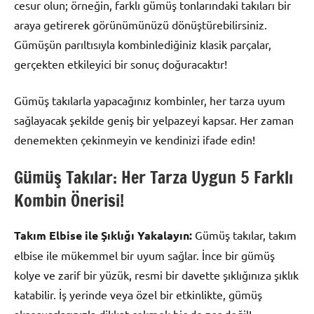
cesur olun; örneğin, farklı gümüş tonlarındaki takıları bir
araya getirerek görünümünüzü dönüştürebilirsiniz.
Gümüşün parıltısıyla kombinlediğiniz klasik parçalar,
gerçekten etkileyici bir sonuç doğuracaktır!
Gümüş takılarla yapacağınız kombinler, her tarza uyum
sağlayacak şekilde geniş bir yelpazeyi kapsar. Her zaman
denemekten çekinmeyin ve kendinizi ifade edin!
Gümüş Takılar: Her Tarza Uygun 5 Farklı
Kombin Önerisi!
Takım Elbise ile Şıklığı Yakalayın:
Gümüş takılar, takım
elbise ile mükemmel bir uyum sağlar. İnce bir gümüş
kolye ve zarif bir yüzük, resmi bir davette şıklığınıza şıklık
katabilir. İş yerinde veya özel bir etkinlikte, gümüş