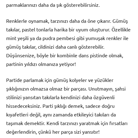
parmaklarınızı daha da şık gösterebilirsiniz.
Renklerle oynamak, tarzınızı daha da öne çıkarır. Gümüş
takılar, pastel tonlarla harika bir uyum oluşturur. Özellikle
mint yeşili ya da pudra pembesi gibi yumuşak renkler ile
gümüş takılar, cildinizi daha canlı gösterebilir.
Düşünsenize, böyle bir kombinle dans pistinde olmak,
partinin yıldızı olmanıza yetiyor!
Partide parlamak için gümüş kolyeler ve yüzükler
şıklığınızın olmazsa olmaz bir parçası. Unutmayın, şahsi
stilinizi yansıtan takılarla kendinizi daha özgüvenli
hissedeceksiniz. Parti şıklığı demek, sadece doğru
kıyafetleri değil, aynı zamanda etkileyici takıları da
taşımak demektir. Kendi tarzınızı yaratmak için fırsatları
değerlendirin, çünkü her parça sizi yansıtır!