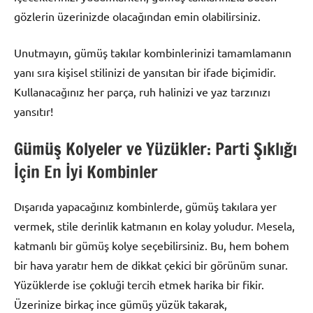
gözlerin üzerinizde olacağından emin olabilirsiniz.
Unutmayın, gümüş takılar kombinlerinizi tamamlamanın
yanı sıra kişisel stilinizi de yansıtan bir ifade biçimidir.
Kullanacağınız her parça, ruh halinizi ve yaz tarzınızı
yansıtır!
Gümüş Kolyeler ve Yüzükler: Parti Şıklığı
İçin En İyi Kombinler
Dışarıda yapacağınız kombinlerde, gümüş takılara yer
vermek, stile derinlik katmanın en kolay yoludur. Mesela,
katmanlı bir gümüş kolye seçebilirsiniz. Bu, hem bohem
bir hava yaratır hem de dikkat çekici bir görünüm sunar.
Yüzüklerde ise çokluği tercih etmek harika bir fikir.
Üzerinize birkaç ince gümüş yüzük takarak,