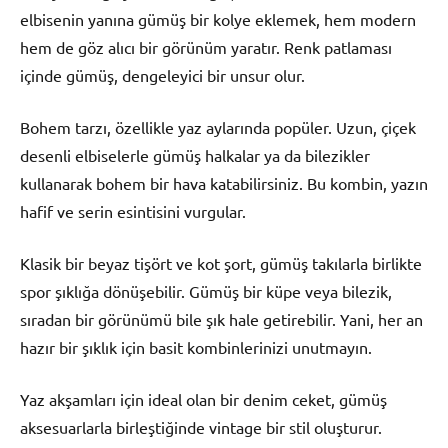
elbisenin yanına gümüş bir kolye eklemek, hem modern
hem de göz alıcı bir görünüm yaratır. Renk patlaması
içinde gümüş, dengeleyici bir unsur olur.
Bohem tarzı, özellikle yaz aylarında popüler. Uzun, çiçek
desenli elbiselerle gümüş halkalar ya da bilezikler
kullanarak bohem bir hava katabilirsiniz. Bu kombin, yazın
hafif ve serin esintisini vurgular.
Klasik bir beyaz tişört ve kot şort, gümüş takılarla birlikte
spor şıklığa dönüşebilir. Gümüş bir küpe veya bilezik,
sıradan bir görünümü bile şık hale getirebilir. Yani, her an
hazır bir şıklık için basit kombinlerinizi unutmayın.
Yaz akşamları için ideal olan bir denim ceket, gümüş
aksesuarlarla birleştiğinde vintage bir stil oluşturur.