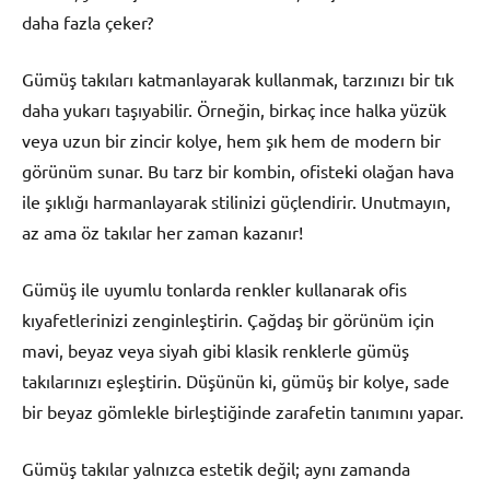
daha fazla çeker?
Gümüş takıları katmanlayarak kullanmak, tarzınızı bir tık
daha yukarı taşıyabilir. Örneğin, birkaç ince halka yüzük
veya uzun bir zincir kolye, hem şık hem de modern bir
görünüm sunar. Bu tarz bir kombin, ofisteki olağan hava
ile şıklığı harmanlayarak stilinizi güçlendirir. Unutmayın,
az ama öz takılar her zaman kazanır!
Gümüş ile uyumlu tonlarda renkler kullanarak ofis
kıyafetlerinizi zenginleştirin. Çağdaş bir görünüm için
mavi, beyaz veya siyah gibi klasik renklerle gümüş
takılarınızı eşleştirin. Düşünün ki, gümüş bir kolye, sade
bir beyaz gömlekle birleştiğinde zarafetin tanımını yapar.
Gümüş takılar yalnızca estetik değil; aynı zamanda