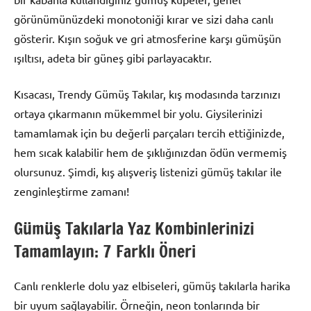
görünümünüzdeki monotoniği kırar ve sizi daha canlı
gösterir. Kışın soğuk ve gri atmosferine karşı gümüşün
ışıltısı, adeta bir güneş gibi parlayacaktır.
Kısacası, Trendy Gümüş Takılar, kış modasında tarzınızı
ortaya çıkarmanın mükemmel bir yolu. Giysilerinizi
tamamlamak için bu değerli parçaları tercih ettiğinizde,
hem sıcak kalabilir hem de şıklığınızdan ödün vermemiş
olursunuz. Şimdi, kış alışveriş listenizi gümüş takılar ile
zenginleştirme zamanı!
Gümüş Takılarla Yaz Kombinlerinizi
Tamamlayın: 7 Farklı Öneri
Canlı renklerle dolu yaz elbiseleri, gümüş takılarla harika
bir uyum sağlayabilir. Örneğin, neon tonlarında bir