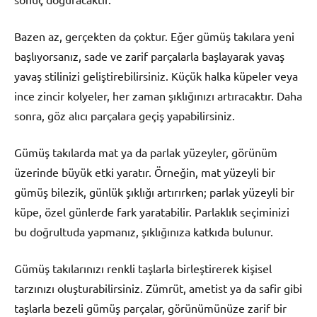
Bazen az, gerçekten da çoktur. Eğer gümüş takılara yeni
başlıyorsanız, sade ve zarif parçalarla başlayarak yavaş
yavaş stilinizi geliştirebilirsiniz. Küçük halka küpeler veya
ince zincir kolyeler, her zaman şıklığınızı artıracaktır. Daha
sonra, göz alıcı parçalara geçiş yapabilirsiniz.
Gümüş takılarda mat ya da parlak yüzeyler, görünüm
üzerinde büyük etki yaratır. Örneğin, mat yüzeyli bir
gümüş bilezik, günlük şıklığı artırırken; parlak yüzeyli bir
küpe, özel günlerde fark yaratabilir. Parlaklık seçiminizi
bu doğrultuda yapmanız, şıklığınıza katkıda bulunur.
Gümüş takılarınızı renkli taşlarla birleştirerek kişisel
tarzınızı oluşturabilirsiniz. Zümrüt, ametist ya da safir gibi
taşlarla bezeli gümüş parçalar, görünümünüze zarif bir