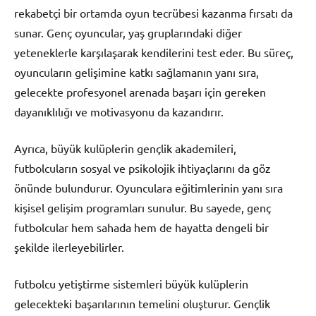
rekabetçi bir ortamda oyun tecrübesi kazanma fırsatı da
sunar. Genç oyuncular, yaş gruplarındaki diğer
yeteneklerle karşılaşarak kendilerini test eder. Bu süreç,
oyuncuların gelişimine katkı sağlamanın yanı sıra,
gelecekte profesyonel arenada başarı için gereken
dayanıklılığı ve motivasyonu da kazandırır.
Ayrıca, büyük kulüplerin gençlik akademileri,
futbolcuların sosyal ve psikolojik ihtiyaçlarını da göz
önünde bulundurur. Oyunculara eğitimlerinin yanı sıra
kişisel gelişim programları sunulur. Bu sayede, genç
futbolcular hem sahada hem de hayatta dengeli bir
şekilde ilerleyebilirler.
futbolcu yetiştirme sistemleri büyük kulüplerin
gelecekteki başarılarının temelini oluşturur. Gençlik