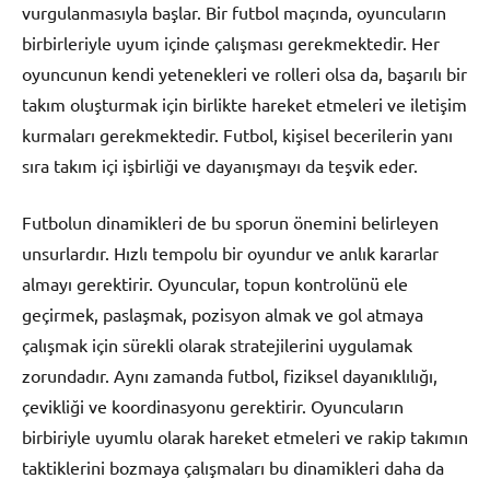
vurgulanmasıyla başlar. Bir futbol maçında, oyuncuların
birbirleriyle uyum içinde çalışması gerekmektedir. Her
oyuncunun kendi yetenekleri ve rolleri olsa da, başarılı bir
takım oluşturmak için birlikte hareket etmeleri ve iletişim
kurmaları gerekmektedir. Futbol, kişisel becerilerin yanı
sıra takım içi işbirliği ve dayanışmayı da teşvik eder.
Futbolun dinamikleri de bu sporun önemini belirleyen
unsurlardır. Hızlı tempolu bir oyundur ve anlık kararlar
almayı gerektirir. Oyuncular, topun kontrolünü ele
geçirmek, paslaşmak, pozisyon almak ve gol atmaya
çalışmak için sürekli olarak stratejilerini uygulamak
zorundadır. Aynı zamanda futbol, fiziksel dayanıklılığı,
çevikliği ve koordinasyonu gerektirir. Oyuncuların
birbiriyle uyumlu olarak hareket etmeleri ve rakip takımın
taktiklerini bozmaya çalışmaları bu dinamikleri daha da