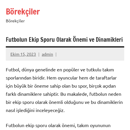
İçeriğe
Börekçiler
geç
Börekçiler
Futbolun Ekip Sporu Olarak Önemi ve Dinamikleri
Ekim 15, 2023
admin
Futbol, dünya genelinde en popüler ve tutkulu takım
sporlarından biridir. Hem oyuncular hem de taraftarlar
için büyük bir öneme sahip olan bu spor, birçok açıdan
farklı dinamiklere sahiptir. Bu makalede, futbolun neden
bir ekip sporu olarak önemli olduğunu ve bu dinamiklerin
nasıl işlediğini inceleyeceğiz.
Futbolun ekip sporu olarak önemi, takım oyununun