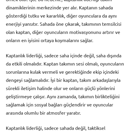
dinamiklerinin merkezinde yer alır. Kaptanın sahada
gösterdiği tutku ve kararlılık, diğer oyunculara da aynı
enerjiyi yansıtır. Sahada öne çıkarak, takımının temsilcisi
olan kaptan, diğer oyuncuların motivasyonunu artırır ve
onların en iyisini ortaya koymalarını sağlar.
Kaptanlık liderliği, sadece saha içinde değil, saha dışında
da etkili olmalıdır. Kaptan takımın sesi olmalı, oyuncuların
sorunlarına kulak vermeli ve gerektiğinde ekip içindeki
dengeyi sağlamalıdır. İyi bir kaptan, takım arkadaşlarıyla
sürekli iletişim halinde olur ve onların güçlü yönlerini
geliştirmeye çalışır. Aynı zamanda, takımın birlikteliğini
sağlamak için sosyal bağları güçlendirir ve oyuncular
arasında olumlu bir atmosfer yaratır.
Kaptanlık liderliği, sadece sahada değil, taktiksel