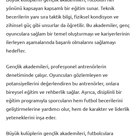
yönünü kapsayan kapsamlı bir eğitim sunar. Teknik
becerilerin yanı sıra taktik bilgi, fiziksel kondisyon ve
zihinsel güç gibi unsurlar da öğretilir. Bu akademiler, genç
oyunculara sağlam bir temel oluşturmayı ve kariyerlerinin
ilerleyen aşamalarında başarılı olmalarını sağlamayı
hedefler.
Gençlik akademileri, profesyonel antrenörlerin
denetiminde çalışır. Oyuncuları gözlemleyen ve
potansiyellerini değerlendiren bu antrenörler, onlara
bireysel eğitim ve rehberlik sağlar. Ayrıca, disiplinli bir
eğitim programıyla sporcuların hem futbol becerilerini
geliştirmelerine yardımcı olur, hem de karakter ve liderlik
yeteneklerini inşa eder.
Büyük kulüplerin gençlik akademileri, futbolculara