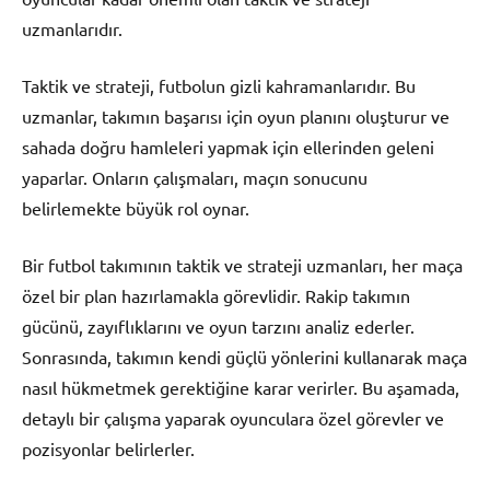
uzmanlarıdır.
Taktik ve strateji, futbolun gizli kahramanlarıdır. Bu
uzmanlar, takımın başarısı için oyun planını oluşturur ve
sahada doğru hamleleri yapmak için ellerinden geleni
yaparlar. Onların çalışmaları, maçın sonucunu
belirlemekte büyük rol oynar.
Bir futbol takımının taktik ve strateji uzmanları, her maça
özel bir plan hazırlamakla görevlidir. Rakip takımın
gücünü, zayıflıklarını ve oyun tarzını analiz ederler.
Sonrasında, takımın kendi güçlü yönlerini kullanarak maça
nasıl hükmetmek gerektiğine karar verirler. Bu aşamada,
detaylı bir çalışma yaparak oyunculara özel görevler ve
pozisyonlar belirlerler.