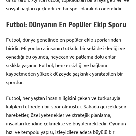
sosyal bağları güçlendiren bir spor olarak da önemlidir.
Futbol: Dünyanın En Popüler Ekip Sporu
Futbol, dünya genelinde en popüler ekip sporlarından
biridir. Milyonlarca insanın tutkulu bir şekilde izlediği ve
oynadığı bu oyunda, heyecan ve patlama dolu anlar
sıklıkla yaşanır. Futbol, benzersizliği ve bağlamı
kaybetmeden yüksek düzeyde şaşkınlık yaratabilen bir
spordur.
Futbol, her yaştan insanın ilgisini çeken ve tutkusuyla
kalpleri fetheden bir spor olmuştur. Sahada gerçekleşen
hareketler, özel yetenekler ve stratejik planlama,
insanları kendine çekmekte ve büyülemektedir. Oyunun
hızı ve tempolu yapısı, izleyicilere adeta büyülü bir