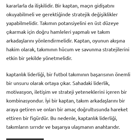
kararlarla da ilişkilidir. Bir kaptan, maçın gidişatını
okuyabilmeli ve gerektiğinde stratejik değişiklikler
yapabilmelidir. Takımın potansiyelini en üst düzeye
çıkarmak için doğru hamleleri yapmalı ve takım
arkadaşlarını yönlendirmelidir. Kaptan, oyunun akışına
hakim olarak, takımının hücum ve savunma stratejilerini
etkin bir şekilde yönetmelidir.
kaptanlık liderliği, bir futbol takımının başarısının önemli
bir unsuru olarak ortaya çıkar. Sahadaki liderlik,
motivasyon, iletişim ve strateji yeteneklerini içeren bir
kombinasyondur. İyi bir kaptan, takım arkadaşlarını bir
araya getiren ve onları bir amaç doğrultusunda hareket
ettiren bir figürdür. Bu nedenle, kaptanlık liderliği,
takımların sırrıdır ve başarıya ulaşmanın anahtarıdır.