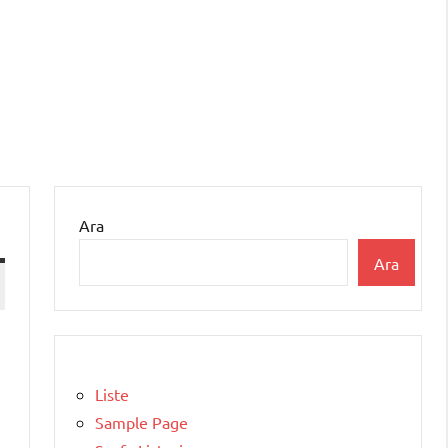
Ara
Ara
Liste
Sample Page