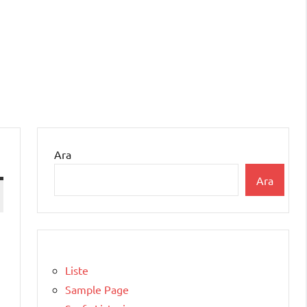
Ara
Ara
Liste
Sample Page