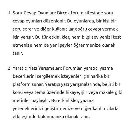
Soru-Cevap Oyunları: Birçok forum sitesinde soru-
cevap oyunları düzenlenir. Bu oyunlarda, bir kişi bir
soru sorar ve diğer kullanıcılar doğru cevabı vermek
için yarışır. Bu tür etkinlikler, hem bilgi seviyenizi test
etmenize hem de yeni şeyler öğrenmenize olanak
tanır.
Yaratıcı Yazı Yarışmaları: Forumlar, yaratıcı yazma
becerilerini sergilemek isteyenler için harika bir
platform sunar. Yaratıcı yazı yarışmalarında, belirli bir
konu veya tema üzerinde hikaye, şiir veya makale gibi
metinler paylaşılır. Bu etkinlikler, yazma
yeteneklerinizi geliştirmenize ve diğer katılımcılarla
etkileşimde bulunmanıza olanak tanır.