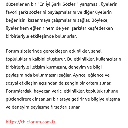
düzenlenen bir “En İyi Şarkı Sözleri” yarışması, üyelerin
favori şarkı sözlerini paylaşmalarını ve diğer üyelerin
beğenisini kazanmaya çalışmalarını sağlar. Böylece,
üyeler hem eğlenir hem de yeni şarkılar keşfederken
birbirleriyle etkileşimde bulunurlar.
Forum sitelerinde gerçekleşen etkinlikler, sanal
toplulukların kalbini oluşturur. Bu etkinlikler, kullanıcıların
birbirleriyle iletişim kurmasını, deneyim ve bilgi
paylaşımında bulunmasını sağlar. Ayrıca, eğlence ve
sosyal etkileşim açısından da zengin bir ortam sunar.
Forumlardaki heyecan verici etkinlikler, topluluk ruhunu
güçlendirerek insanları bir araya getirir ve bilgiye ulaşma
ve deneyim paylaşma fırsatları sunar.
https://chicforum.com.tr