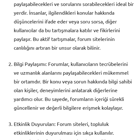
paylaşabilecekleri ve sorularını sorabilecekleri ideal bir
yerdir. İnsanlar, ilgilendikleri konular hakkında
düşüncelerini ifade eder veya soru sorsa, diğer
kullanıcılar da bu tartışmalara katılır ve fikirlerini
paylaşır. Bu aktif tartışmalar, forum sitelerinin
canlılığını artıran bir unsur olarak bilinir.
Bilgi Paylaşımı: Forumlar, kullanıcıların tecrübelerini
ve uzmanlık alanlarını paylaşabilecekleri mükemmel
bir ortamdır. Bir konu veya sorun hakkında bilgi sahibi
olan kişiler, deneyimlerini anlatarak diğerlerine
yardımcı olur. Bu sayede, forumların içeriği sürekli
güncellenir ve değerli bilgilere erişmek kolaylaşır.
Etkinlik Duyuruları: Forum siteleri, topluluk
etkinliklerinin duyurulması için sıkça kullanılır.