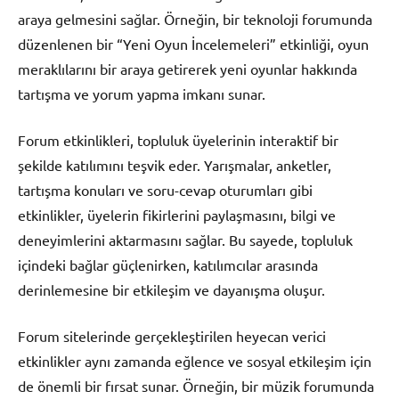
araya gelmesini sağlar. Örneğin, bir teknoloji forumunda
düzenlenen bir “Yeni Oyun İncelemeleri” etkinliği, oyun
meraklılarını bir araya getirerek yeni oyunlar hakkında
tartışma ve yorum yapma imkanı sunar.
Forum etkinlikleri, topluluk üyelerinin interaktif bir
şekilde katılımını teşvik eder. Yarışmalar, anketler,
tartışma konuları ve soru-cevap oturumları gibi
etkinlikler, üyelerin fikirlerini paylaşmasını, bilgi ve
deneyimlerini aktarmasını sağlar. Bu sayede, topluluk
içindeki bağlar güçlenirken, katılımcılar arasında
derinlemesine bir etkileşim ve dayanışma oluşur.
Forum sitelerinde gerçekleştirilen heyecan verici
etkinlikler aynı zamanda eğlence ve sosyal etkileşim için
de önemli bir fırsat sunar. Örneğin, bir müzik forumunda