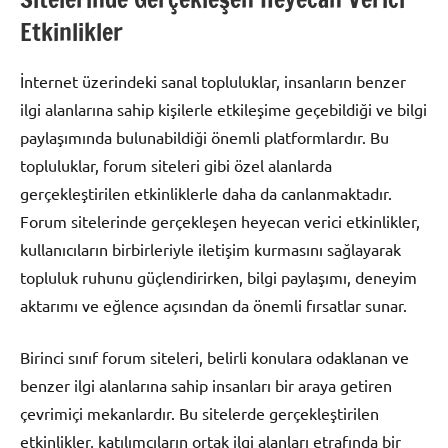
Etkinlikler
İnternet üzerindeki sanal topluluklar, insanların benzer
ilgi alanlarına sahip kişilerle etkileşime geçebildiği ve bilgi
paylaşımında bulunabildiği önemli platformlardır. Bu
topluluklar, forum siteleri gibi özel alanlarda
gerçekleştirilen etkinliklerle daha da canlanmaktadır.
Forum sitelerinde gerçekleşen heyecan verici etkinlikler,
kullanıcıların birbirleriyle iletişim kurmasını sağlayarak
topluluk ruhunu güçlendirirken, bilgi paylaşımı, deneyim
aktarımı ve eğlence açısından da önemli fırsatlar sunar.
Birinci sınıf forum siteleri, belirli konulara odaklanan ve
benzer ilgi alanlarına sahip insanları bir araya getiren
çevrimiçi mekanlardır. Bu sitelerde gerçekleştirilen
etkinlikler, katılımcıların ortak ilgi alanları etrafında bir