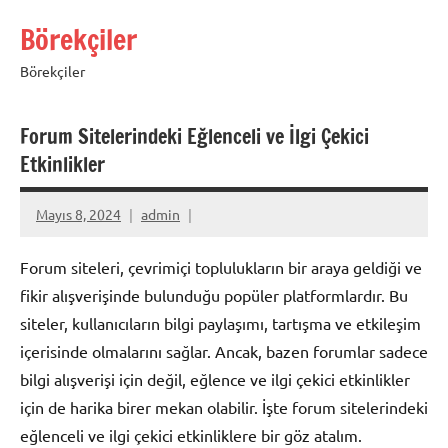
İçeriğe
Börekçiler
geç
Börekçiler
Forum Sitelerindeki Eğlenceli ve İlgi Çekici
Etkinlikler
Mayıs 8, 2024
admin
Forum siteleri, çevrimiçi toplulukların bir araya geldiği ve
fikir alışverişinde bulunduğu popüler platformlardır. Bu
siteler, kullanıcıların bilgi paylaşımı, tartışma ve etkileşim
içerisinde olmalarını sağlar. Ancak, bazen forumlar sadece
bilgi alışverişi için değil, eğlence ve ilgi çekici etkinlikler
için de harika birer mekan olabilir. İşte forum sitelerindeki
eğlenceli ve ilgi çekici etkinliklere bir göz atalım.