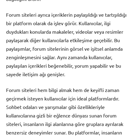
Forum siteleri ayrıca içeriklerin paylaşıldığı ve tartışıldığı
bir platform olarak da işlev görür. Kullanıcılar, ilgi
duydukları konularda makaleler, videolar veya resimler
paylaşarak diğer kullanıcılarla etkileşime geçebilir. Bu
paylaşımlar, forum sitelerinin görsel ve işitsel anlamda
zenginleşmesini sağlar. Aynı zamanda kullanıcılar,
paylaşılan içerikleri beğenebilir, yorum yapabilir ve bu
sayede iletişim ağı genişler.
Forum siteleri hem bilgi almak hem de keyifli zaman
geçirmek isteyen kullanıcılar için ideal platformlardır.
Sohbet odaları ve yarışmalar gibi özellikleriyle
kullanıcılarına gizli bir eğlence dünyası sunan forum
siteleri, insanların ilgi alanlarına göre gruplara ayrılarak
benzersiz deneyimler sunar. Bu platformlar, insanların