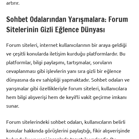
artırır.
Sohbet Odalarından Yarışmalara: Forum
Sitelerinin Gizli Eğlence Dünyası
Forum siteleri, internet kullanıcılarının bir araya geldiği
ve çeşitli konularda iletişim kurduğu platformlardır. Bu
platformlar, bilgi paylaşımı, tartışmalar, soruların
cevaplanması gibi işlevlerin yanı sıra gizli bir eğlence
dünyasına da ev sahipliği yapmaktadır. Sohbet odaları ve
yarışmalar gibi özellikleriyle forum siteleri, kullanıcılara
hem bilgi alışverişi hem de keyifli vakit geçirme imkanı
sunar.
Forum sitelerindeki sohbet odaları, kullanıcıların belirli
konular hakkında görüşlerini paylaştığı, fikir alışverişinde