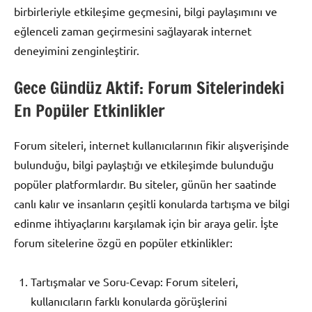
birbirleriyle etkileşime geçmesini, bilgi paylaşımını ve
eğlenceli zaman geçirmesini sağlayarak internet
deneyimini zenginleştirir.
Gece Gündüz Aktif: Forum Sitelerindeki
En Popüler Etkinlikler
Forum siteleri, internet kullanıcılarının fikir alışverişinde
bulunduğu, bilgi paylaştığı ve etkileşimde bulunduğu
popüler platformlardır. Bu siteler, günün her saatinde
canlı kalır ve insanların çeşitli konularda tartışma ve bilgi
edinme ihtiyaçlarını karşılamak için bir araya gelir. İşte
forum sitelerine özgü en popüler etkinlikler:
Tartışmalar ve Soru-Cevap: Forum siteleri,
kullanıcıların farklı konularda görüşlerini