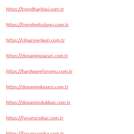
https://trendharitasi.com.tr
https://trendyolculugu.com.tr
https://cihazmerkezi.com.tr
https://donanimpazari.com.tr
https://hardwareforumu.com.tr
https://donanimkosesi.com.tr
https://donanimdukkan.com.tr
https://forumzodiac.com.tr
https://forumsyndra.com.tr