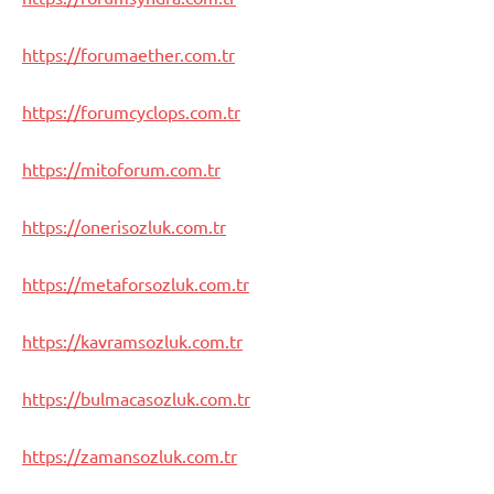
https://forumaether.com.tr
https://forumcyclops.com.tr
https://mitoforum.com.tr
https://onerisozluk.com.tr
https://metaforsozluk.com.tr
https://kavramsozluk.com.tr
https://bulmacasozluk.com.tr
https://zamansozluk.com.tr