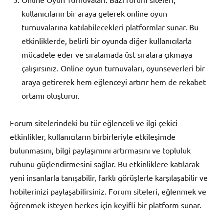
kullanıcıların bir araya gelerek online oyun
turnuvalarına katılabilecekleri platformlar sunar. Bu
etkinliklerde, belirli bir oyunda diğer kullanıcılarla
mücadele eder ve sıralamada üst sıralara çıkmaya
çalışırsınız. Online oyun turnuvaları, oyunseverleri bir
araya getirerek hem eğlenceyi artırır hem de rekabet
ortamı oluşturur.
Forum sitelerindeki bu tür eğlenceli ve ilgi çekici
etkinlikler, kullanıcıların birbirleriyle etkileşimde
bulunmasını, bilgi paylaşımını artırmasını ve topluluk
ruhunu güçlendirmesini sağlar. Bu etkinliklere katılarak
yeni insanlarla tanışabilir, farklı görüşlerle karşılaşabilir ve
hobilerinizi paylaşabilirsiniz. Forum siteleri, eğlenmek ve
öğrenmek isteyen herkes için keyifli bir platform sunar.