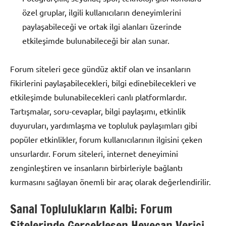
özel gruplar, ilgili kullanıcıların deneyimlerini
paylaşabileceği ve ortak ilgi alanları üzerinde
etkileşimde bulunabileceği bir alan sunar.
Forum siteleri gece gündüz aktif olan ve insanların
fikirlerini paylaşabilecekleri, bilgi edinebilecekleri ve
etkileşimde bulunabilecekleri canlı platformlardır.
Tartışmalar, soru-cevaplar, bilgi paylaşımı, etkinlik
duyuruları, yardımlaşma ve topluluk paylaşımları gibi
popüler etkinlikler, forum kullanıcılarının ilgisini çeken
unsurlardır. Forum siteleri, internet deneyimini
zenginleştiren ve insanların birbirleriyle bağlantı
kurmasını sağlayan önemli bir araç olarak değerlendirilir.
Sanal Toplulukların Kalbi: Forum
Sitelerinde Gerçekleşen Heyecan Verici