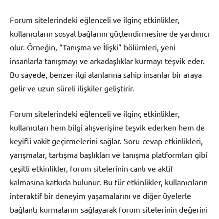
Forum sitelerindeki eğlenceli ve ilginç etkinlikler,
kullanıcıların sosyal bağlarını güçlendirmesine de yardımcı
olur. Örneğin, “Tanışma ve İlişki” bölümleri, yeni
insanlarla tanışmayı ve arkadaşlıklar kurmayı teşvik eder.
Bu sayede, benzer ilgi alanlarına sahip insanlar bir araya
gelir ve uzun süreli ilişkiler geliştirir.
Forum sitelerindeki eğlenceli ve ilginç etkinlikler,
kullanıcıları hem bilgi alışverişine teşvik ederken hem de
keyifli vakit geçirmelerini sağlar. Soru-cevap etkinlikleri,
yarışmalar, tartışma başlıkları ve tanışma platformları gibi
çeşitli etkinlikler, forum sitelerinin canlı ve aktif
kalmasına katkıda bulunur. Bu tür etkinlikler, kullanıcıların
interaktif bir deneyim yaşamalarını ve diğer üyelerle
bağlantı kurmalarını sağlayarak forum sitelerinin değerini