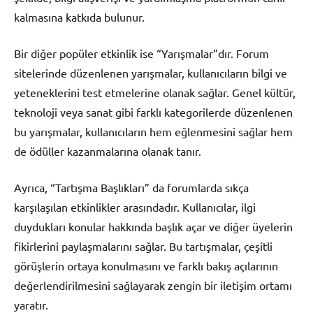
kalmasına katkıda bulunur.
Bir diğer popüler etkinlik ise “Yarışmalar”dır. Forum
sitelerinde düzenlenen yarışmalar, kullanıcıların bilgi ve
yeteneklerini test etmelerine olanak sağlar. Genel kültür,
teknoloji veya sanat gibi farklı kategorilerde düzenlenen
bu yarışmalar, kullanıcıların hem eğlenmesini sağlar hem
de ödüller kazanmalarına olanak tanır.
Ayrıca, “Tartışma Başlıkları” da forumlarda sıkça
karşılaşılan etkinlikler arasındadır. Kullanıcılar, ilgi
duydukları konular hakkında başlık açar ve diğer üyelerin
fikirlerini paylaşmalarını sağlar. Bu tartışmalar, çeşitli
görüşlerin ortaya konulmasını ve farklı bakış açılarının
değerlendirilmesini sağlayarak zengin bir iletişim ortamı
yaratır.