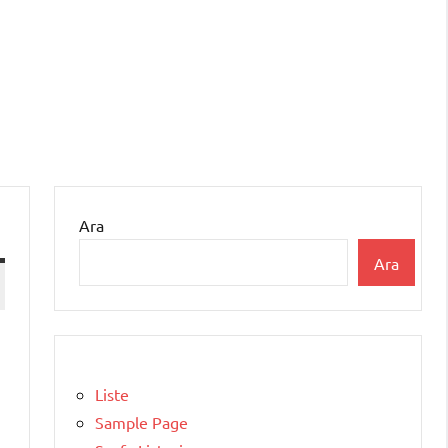
Ara
Ara
Liste
Sample Page