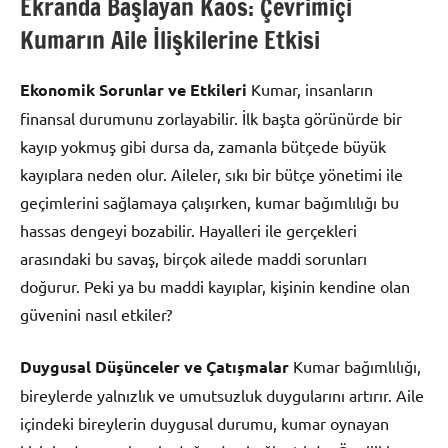
Ekranda Başlayan Kaos: Çevrimiçi
Kumarın Aile İlişkilerine Etkisi
Ekonomik Sorunlar ve Etkileri
Kumar, insanların
finansal durumunu zorlayabilir. İlk başta görünürde bir
kayıp yokmuş gibi dursa da, zamanla bütçede büyük
kayıplara neden olur. Aileler, sıkı bir bütçe yönetimi ile
geçimlerini sağlamaya çalışırken, kumar bağımlılığı bu
hassas dengeyi bozabilir. Hayalleri ile gerçekleri
arasındaki bu savaş, birçok ailede maddi sorunları
doğurur. Peki ya bu maddi kayıplar, kişinin kendine olan
güvenini nasıl etkiler?
Duygusal Düşünceler ve Çatışmalar
Kumar bağımlılığı,
bireylerde yalnızlık ve umutsuzluk duygularını artırır. Aile
içindeki bireylerin duygusal durumu, kumar oynayan