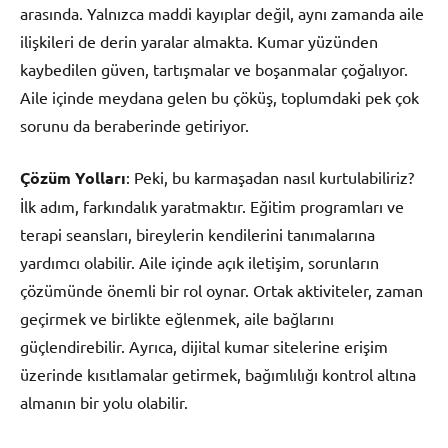
arasında. Yalnızca maddi kayıplar değil, aynı zamanda aile
ilişkileri de derin yaralar almakta. Kumar yüzünden
kaybedilen güven, tartışmalar ve boşanmalar çoğalıyor.
Aile içinde meydana gelen bu çöküş, toplumdaki pek çok
sorunu da beraberinde getiriyor.
Çözüm Yolları
: Peki, bu karmaşadan nasıl kurtulabiliriz?
İlk adım, farkındalık yaratmaktır. Eğitim programları ve
terapi seansları, bireylerin kendilerini tanımalarına
yardımcı olabilir. Aile içinde açık iletişim, sorunların
çözümünde önemli bir rol oynar. Ortak aktiviteler, zaman
geçirmek ve birlikte eğlenmek, aile bağlarını
güçlendirebilir. Ayrıca, dijital kumar sitelerine erişim
üzerinde kısıtlamalar getirmek, bağımlılığı kontrol altına
almanın bir yolu olabilir.