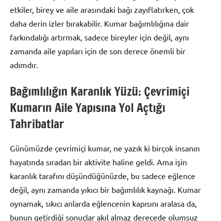
etkiler, birey ve aile arasındaki bağı zayıflatırken, çok
daha derin izler bırakabilir. Kumar bağımlılığına dair
farkındalığı artırmak, sadece bireyler için değil, aynı
zamanda aile yapıları için de son derece önemli bir
adımdır.
Bağımlılığın Karanlık Yüzü: Çevrimiçi
Kumarın Aile Yapısına Yol Açtığı
Tahribatlar
Günümüzde çevrimiçi kumar, ne yazık ki birçok insanın
hayatında sıradan bir aktivite haline geldi. Ama işin
karanlık tarafını düşündüğünüzde, bu sadece eğlence
değil, aynı zamanda yıkıcı bir bağımlılık kaynağı. Kumar
oynamak, sıkıcı anlarda eğlencenin kapısını aralasa da,
bunun getirdiği sonuçlar akıl almaz derecede olumsuz