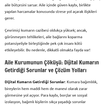
aile bütçesini sarsar. Aile içinde güven kaybı, birlikte
yapılan harcamalar konusunda strese yol açarak ilişkileri
gerer.
Çevrimiçi kumarın cazibesi oldukça yüksek; ancak,
görünmeyen tehlikeleri, aile bağlarını koparma
potansiyeliyle birleştiğinde pek çok insanı kötü
etkileyebilir. Bu nedenle, dikkatli olmakta fayda var!
Aile Kurumunun Çöküşü: Dijital Kumarın
Getirdiği Sorunlar ve Çözüm Yolları
Dijital Kumarın Getirdiği Sorunlar
: Kumara bağımlılık,
bireylerin hem maddi hem de manevi olarak zarar
görmesine yol açıyor. Para kaybı, borçlar ve sosyal
izolasyon, bağımlı kişilerin sıkça yaşadığı sorunlar