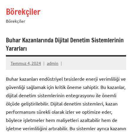
İçeriğe
Börekçiler
geç
Börekçiler
Buhar Kazanlarında Dijital Denetim Sistemlerinin
Yararları
Temmuz 4, 2024
admin
Buhar kazanları endüstriyel tesislerde enerji verimliliği ve
güvenliği sağlamak için kritik öneme sahiptir. Bu kazanlar,
dijital denetim sistemlerinin entegrasyonu ile önemli
ölçüde geliştirilebilir. Dijital denetim sistemleri, kazan
performansını sürekli olarak izler ve optimize eder,
böylece işletmeler hem maliyetleri azaltabilir hem de
işletme verimliliğini artırabilir. Bu sistemler ayrıca kazanın