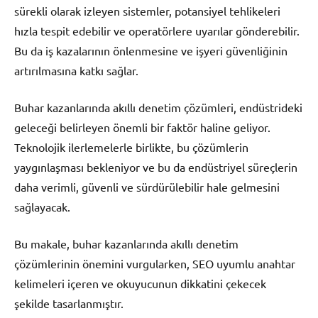
sürekli olarak izleyen sistemler, potansiyel tehlikeleri
hızla tespit edebilir ve operatörlere uyarılar gönderebilir.
Bu da iş kazalarının önlenmesine ve işyeri güvenliğinin
artırılmasına katkı sağlar.
Buhar kazanlarında akıllı denetim çözümleri, endüstrideki
geleceği belirleyen önemli bir faktör haline geliyor.
Teknolojik ilerlemelerle birlikte, bu çözümlerin
yaygınlaşması bekleniyor ve bu da endüstriyel süreçlerin
daha verimli, güvenli ve sürdürülebilir hale gelmesini
sağlayacak.
Bu makale, buhar kazanlarında akıllı denetim
çözümlerinin önemini vurgularken, SEO uyumlu anahtar
kelimeleri içeren ve okuyucunun dikkatini çekecek
şekilde tasarlanmıştır.