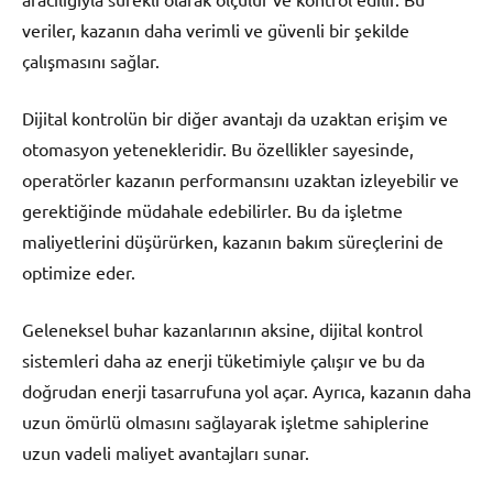
veriler, kazanın daha verimli ve güvenli bir şekilde
çalışmasını sağlar.
Dijital kontrolün bir diğer avantajı da uzaktan erişim ve
otomasyon yetenekleridir. Bu özellikler sayesinde,
operatörler kazanın performansını uzaktan izleyebilir ve
gerektiğinde müdahale edebilirler. Bu da işletme
maliyetlerini düşürürken, kazanın bakım süreçlerini de
optimize eder.
Geleneksel buhar kazanlarının aksine, dijital kontrol
sistemleri daha az enerji tüketimiyle çalışır ve bu da
doğrudan enerji tasarrufuna yol açar. Ayrıca, kazanın daha
uzun ömürlü olmasını sağlayarak işletme sahiplerine
uzun vadeli maliyet avantajları sunar.