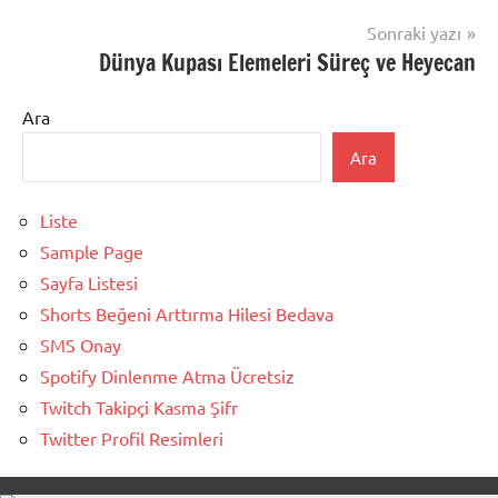
Sonraki yazı
Dünya Kupası Elemeleri Süreç ve Heyecan
Ara
Ara
Liste
Sample Page
Sayfa Listesi
Shorts Beğeni Arttırma Hilesi Bedava
SMS Onay
Spotify Dinlenme Atma Ücretsiz
Twitch Takipçi Kasma Şifr
Twitter Profil Resimleri