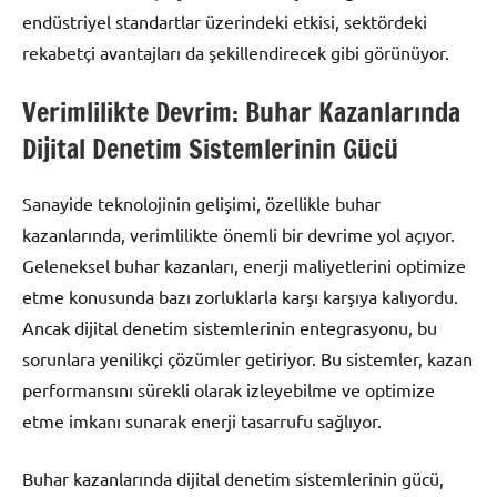
endüstriyel standartlar üzerindeki etkisi, sektördeki
rekabetçi avantajları da şekillendirecek gibi görünüyor.
Verimlilikte Devrim: Buhar Kazanlarında
Dijital Denetim Sistemlerinin Gücü
Sanayide teknolojinin gelişimi, özellikle buhar
kazanlarında, verimlilikte önemli bir devrime yol açıyor.
Geleneksel buhar kazanları, enerji maliyetlerini optimize
etme konusunda bazı zorluklarla karşı karşıya kalıyordu.
Ancak dijital denetim sistemlerinin entegrasyonu, bu
sorunlara yenilikçi çözümler getiriyor. Bu sistemler, kazan
performansını sürekli olarak izleyebilme ve optimize
etme imkanı sunarak enerji tasarrufu sağlıyor.
Buhar kazanlarında dijital denetim sistemlerinin gücü,