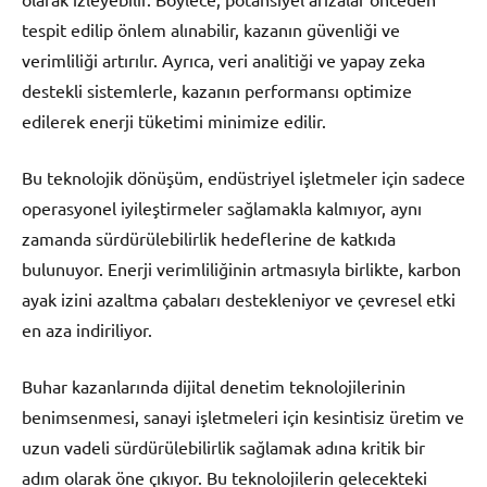
tespit edilip önlem alınabilir, kazanın güvenliği ve
verimliliği artırılır. Ayrıca, veri analitiği ve yapay zeka
destekli sistemlerle, kazanın performansı optimize
edilerek enerji tüketimi minimize edilir.
Bu teknolojik dönüşüm, endüstriyel işletmeler için sadece
operasyonel iyileştirmeler sağlamakla kalmıyor, aynı
zamanda sürdürülebilirlik hedeflerine de katkıda
bulunuyor. Enerji verimliliğinin artmasıyla birlikte, karbon
ayak izini azaltma çabaları destekleniyor ve çevresel etki
en aza indiriliyor.
Buhar kazanlarında dijital denetim teknolojilerinin
benimsenmesi, sanayi işletmeleri için kesintisiz üretim ve
uzun vadeli sürdürülebilirlik sağlamak adına kritik bir
adım olarak öne çıkıyor. Bu teknolojilerin gelecekteki