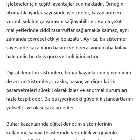
işletmeler için çeşitli avantajlar sunmaktadır. Örneğin,
otomatik ayarlar sayesinde işletmeler, kazanların en
verimli şekilde çalışmasını sağlayabilirler. Bu da yakıt
maliyetlerinde ciddi tasarruflar sağlamakla kalmaz, aynı
zamanda çevresel etkiyi de azaltır. Ayrıca, bu sistemler
sayesinde kazanların bakımı ve operasyonu daha kolay
hale gelir, bu da iş gücü verimliliğini artırır.
Dijital denetim sistemleri, buhar kazanlarının güvenliğini
de artırır. Sistemler, sıcaklık, basınç ve diğer kritik
parametreleri sürekli olarak izler ve anormal durumları
hızla tespit eder. Bu da işyerindeki güvenlik standartlarını
yükseltir ve olası kazaları önler.
Buhar kazanlarında dijital denetim sistemlerinin
kullanımı, sanayi tesislerinde verimlilik ve güvenlik