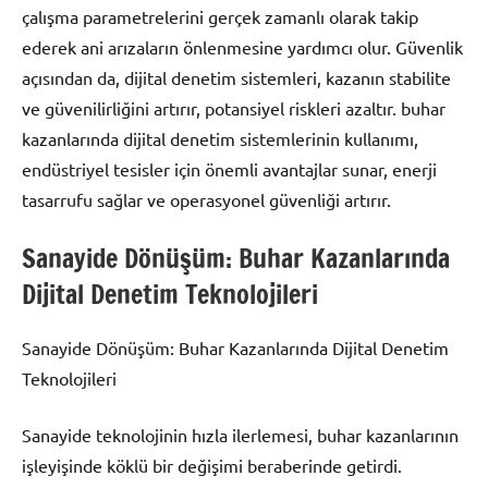
çalışma parametrelerini gerçek zamanlı olarak takip
ederek ani arızaların önlenmesine yardımcı olur. Güvenlik
açısından da, dijital denetim sistemleri, kazanın stabilite
ve güvenilirliğini artırır, potansiyel riskleri azaltır. buhar
kazanlarında dijital denetim sistemlerinin kullanımı,
endüstriyel tesisler için önemli avantajlar sunar, enerji
tasarrufu sağlar ve operasyonel güvenliği artırır.
Sanayide Dönüşüm: Buhar Kazanlarında
Dijital Denetim Teknolojileri
Sanayide Dönüşüm: Buhar Kazanlarında Dijital Denetim
Teknolojileri
Sanayide teknolojinin hızla ilerlemesi, buhar kazanlarının
işleyişinde köklü bir değişimi beraberinde getirdi.