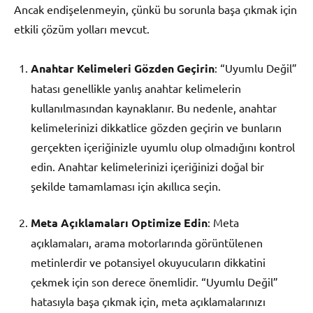
Ancak endişelenmeyin, çünkü bu sorunla başa çıkmak için
etkili çözüm yolları mevcut.
Anahtar Kelimeleri Gözden Geçirin
: “Uyumlu Değil”
hatası genellikle yanlış anahtar kelimelerin
kullanılmasından kaynaklanır. Bu nedenle, anahtar
kelimelerinizi dikkatlice gözden geçirin ve bunların
gerçekten içeriğinizle uyumlu olup olmadığını kontrol
edin. Anahtar kelimelerinizi içeriğinizi doğal bir
şekilde tamamlaması için akıllıca seçin.
Meta Açıklamaları Optimize Edin
: Meta
açıklamaları, arama motorlarında görüntülenen
metinlerdir ve potansiyel okuyucuların dikkatini
çekmek için son derece önemlidir. “Uyumlu Değil”
hatasıyla başa çıkmak için, meta açıklamalarınızı