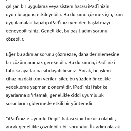
çalışan bir uygulama veya sistem hatası iPad'inizin
uyumluluğunu etkileyebilir. Bu durumu çözmek için, tüm
uygulamaları kapatıp iPad'inizi yeniden başlatmayı
deneyebilirsiniz. Genellikle, bu basit adım sorunu
çözebilir.
Eğer bu adımlar sorunu çözmezse, daha derinlemesine
bir çözüm aramak gerekebilir. Bu durumda, iPad'inizi
fabrika ayarlarına sıfırlayabilirsiniz. Ancak, bu işlem
cihazınızdaki tüm verileri siler, bu yüzden öncelikle
yedekleme yapmanız önemlidir. iPad'inizi fabrika
ayarlarına sıfırlamak, genellikle ciddi uyumluluk
sorunlarını gidermede etkili bir yöntemdir.
“iPad'inizle Uyumlu Değil” hatası sinir bozucu olabilir,
ancak genellikle çözülebilir bir sorundur. İlk adım olarak