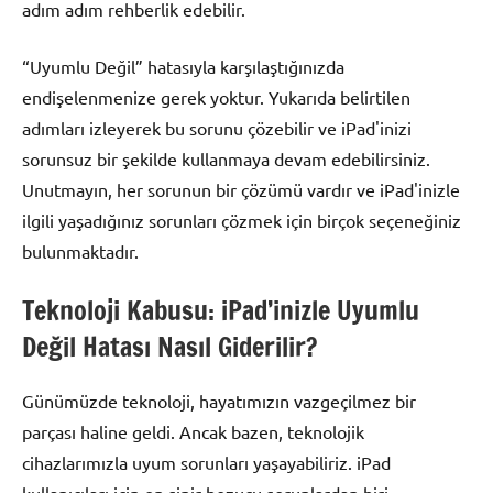
adım adım rehberlik edebilir.
“Uyumlu Değil” hatasıyla karşılaştığınızda
endişelenmenize gerek yoktur. Yukarıda belirtilen
adımları izleyerek bu sorunu çözebilir ve iPad'inizi
sorunsuz bir şekilde kullanmaya devam edebilirsiniz.
Unutmayın, her sorunun bir çözümü vardır ve iPad'inizle
ilgili yaşadığınız sorunları çözmek için birçok seçeneğiniz
bulunmaktadır.
Teknoloji Kabusu: iPad’inizle Uyumlu
Değil Hatası Nasıl Giderilir?
Günümüzde teknoloji, hayatımızın vazgeçilmez bir
parçası haline geldi. Ancak bazen, teknolojik
cihazlarımızla uyum sorunları yaşayabiliriz. iPad