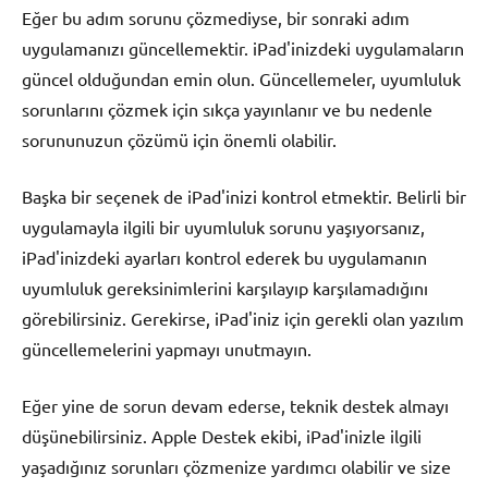
Eğer bu adım sorunu çözmediyse, bir sonraki adım
uygulamanızı güncellemektir. iPad'inizdeki uygulamaların
güncel olduğundan emin olun. Güncellemeler, uyumluluk
sorunlarını çözmek için sıkça yayınlanır ve bu nedenle
sorununuzun çözümü için önemli olabilir.
Başka bir seçenek de iPad'inizi kontrol etmektir. Belirli bir
uygulamayla ilgili bir uyumluluk sorunu yaşıyorsanız,
iPad'inizdeki ayarları kontrol ederek bu uygulamanın
uyumluluk gereksinimlerini karşılayıp karşılamadığını
görebilirsiniz. Gerekirse, iPad'iniz için gerekli olan yazılım
güncellemelerini yapmayı unutmayın.
Eğer yine de sorun devam ederse, teknik destek almayı
düşünebilirsiniz. Apple Destek ekibi, iPad'inizle ilgili
yaşadığınız sorunları çözmenize yardımcı olabilir ve size