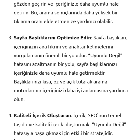
gözden geçirin ve içeriğinizle daha uyumlu hale
getirin. Bu, arama sonuçlarında daha yüksek bir
tıklama oranı elde etmenize yardımcı olabilir.
Sayfa Başlıklarını Optimize Edin
: Sayfa başlıkları,
içeriğinizin ana fikrini ve anahtar kelimelerini
vurgulamanın önemli bir yoludur. “Uyumlu Değil”
hatasını azaltmanın bir yolu, sayfa başlıklarınızı
içeriğinizle daha uyumlu hale getirmektir.
Başlıklarınızı kısa, öz ve açık tutarak arama
motorlarının içeriğinizi daha iyi anlamasına yardımcı
olun.
Kaliteli İçerik Oluşturun
: İçerik, SEO'nun temel
taşıdır ve kaliteli içerik oluşturmak, “Uyumlu Değil”
hatasıyla başa çıkmak için etkili bir stratejidir.