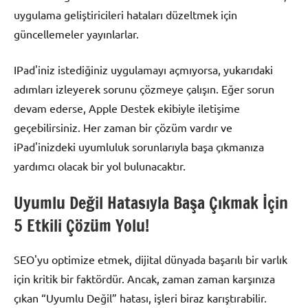
uygulama geliştiricileri hataları düzeltmek için
güncellemeler yayınlarlar.
IPad'iniz istediğiniz uygulamayı açmıyorsa, yukarıdaki
adımları izleyerek sorunu çözmeye çalışın. Eğer sorun
devam ederse, Apple Destek ekibiyle iletişime
geçebilirsiniz. Her zaman bir çözüm vardır ve
iPad'inizdeki uyumluluk sorunlarıyla başa çıkmanıza
yardımcı olacak bir yol bulunacaktır.
Uyumlu Değil Hatasıyla Başa Çıkmak İçin
5 Etkili Çözüm Yolu!
SEO'yu optimize etmek, dijital dünyada başarılı bir varlık
için kritik bir faktördür. Ancak, zaman zaman karşınıza
çıkan “Uyumlu Değil” hatası, işleri biraz karıştırabilir.