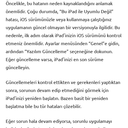
Öncelikle, bu hatanın neden kaynaklandığını anlamak
önemlidir. Çoğu durumda, “Bu iPad ile Uyumlu Değil”
hatası, iOS sürümünüzle veya kullanmaya çalıştığınız
uygulamanın güncel olmayan bir versiyonuyla ilgilidir. Bu
nedenle, ilk adım olarak iPad'inizin iOS sürümünü kontrol
etmeniz önemlidir. Ayarlar menüsünden “Genel”e gidin,
ardından “Yazılım Güncelleme” seçeneğine dokunun.
Eğer güncelleme varsa, iPad'inizi en son sürüme
güncelleyin.
Güncellemeleri kontrol ettikten ve gerekenleri yaptıktan
sonra, sorunun devam edip etmediğini görmek için
iPad'inizi yeniden başlatın. Bazen basit bir yeniden
başlatma bile bu tür hataları çözebilir.
Eğer sorun hala devam ediyorsa, sorunlu uygulamayı