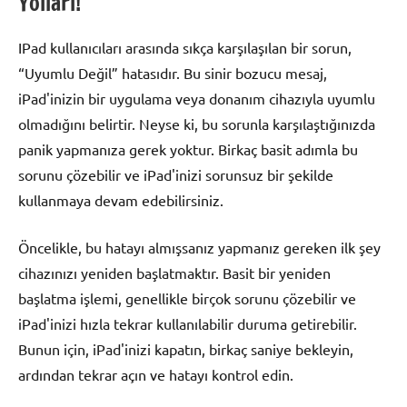
Yolları!
IPad kullanıcıları arasında sıkça karşılaşılan bir sorun,
“Uyumlu Değil” hatasıdır. Bu sinir bozucu mesaj,
iPad'inizin bir uygulama veya donanım cihazıyla uyumlu
olmadığını belirtir. Neyse ki, bu sorunla karşılaştığınızda
panik yapmanıza gerek yoktur. Birkaç basit adımla bu
sorunu çözebilir ve iPad'inizi sorunsuz bir şekilde
kullanmaya devam edebilirsiniz.
Öncelikle, bu hatayı almışsanız yapmanız gereken ilk şey
cihazınızı yeniden başlatmaktır. Basit bir yeniden
başlatma işlemi, genellikle birçok sorunu çözebilir ve
iPad'inizi hızla tekrar kullanılabilir duruma getirebilir.
Bunun için, iPad'inizi kapatın, birkaç saniye bekleyin,
ardından tekrar açın ve hatayı kontrol edin.