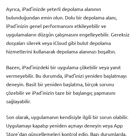
Ayrıca, iPad'inizde yeterli depolama alanının
bulunduğundan emin olun. Dolu bir depolama alanı,
iPad'inizin genel performansını etkileyebilir ve
uygulamaların düzgün çalışmasını engelleyebilir. Gereksiz
dosyaları silerek veya iCloud gibi bulut depolama
hizmetlerini kullanarak depolama alanınızı boşaltın.
Bazen, iPad'inizdeki bir uygulama çökebilir veya yanıt
vermeyebilir. Bu durumda, iPad'inizi yeniden başlatmayı
deneyin. Basit bir yeniden başlatma, birçok sorunu
çözebilir ve iPad'inizin taze bir başlangıç yapmasını
sağlayabilir.
Son olarak, uygulamanın kendisiyle ilgili bir sorun olabilir.
Uygulamayı kapatıp yeniden açmayı deneyin veya App
Store'dan güncellemeleri kontrol edin. Bazı durumlarda,