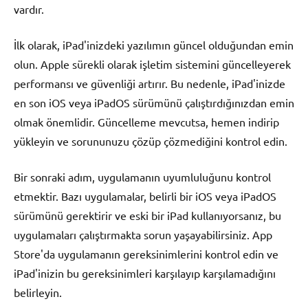
vardır.
İlk olarak, iPad'inizdeki yazılımın güncel olduğundan emin
olun. Apple sürekli olarak işletim sistemini güncelleyerek
performansı ve güvenliği artırır. Bu nedenle, iPad'inizde
en son iOS veya iPadOS sürümünü çalıştırdığınızdan emin
olmak önemlidir. Güncelleme mevcutsa, hemen indirip
yükleyin ve sorununuzu çözüp çözmediğini kontrol edin.
Bir sonraki adım, uygulamanın uyumluluğunu kontrol
etmektir. Bazı uygulamalar, belirli bir iOS veya iPadOS
sürümünü gerektirir ve eski bir iPad kullanıyorsanız, bu
uygulamaları çalıştırmakta sorun yaşayabilirsiniz. App
Store'da uygulamanın gereksinimlerini kontrol edin ve
iPad'inizin bu gereksinimleri karşılayıp karşılamadığını
belirleyin.