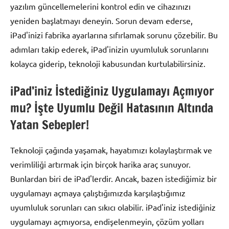
yazılım güncellemelerini kontrol edin ve cihazınızı
yeniden başlatmayı deneyin. Sorun devam ederse,
iPad'inizi fabrika ayarlarına sıfırlamak sorunu çözebilir. Bu
adımları takip ederek, iPad'inizin uyumluluk sorunlarını
kolayca giderip, teknoloji kabusundan kurtulabilirsiniz.
iPad’iniz İstediğiniz Uygulamayı Açmıyor
mu? İşte Uyumlu Değil Hatasının Altında
Yatan Sebepler!
Teknoloji çağında yaşamak, hayatımızı kolaylaştırmak ve
verimliliği artırmak için birçok harika araç sunuyor.
Bunlardan biri de iPad'lerdir. Ancak, bazen istediğimiz bir
uygulamayı açmaya çalıştığımızda karşılaştığımız
uyumluluk sorunları can sıkıcı olabilir. iPad'iniz istediğiniz
uygulamayı açmıyorsa, endişelenmeyin, çözüm yolları