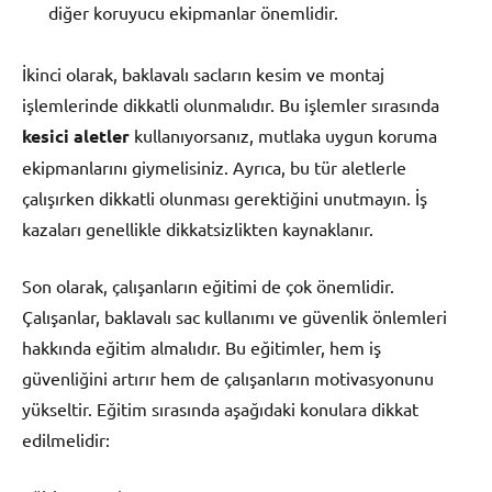
diğer koruyucu ekipmanlar önemlidir.
İkinci olarak, baklavalı sacların kesim ve montaj
işlemlerinde dikkatli olunmalıdır. Bu işlemler sırasında
kesici aletler
kullanıyorsanız, mutlaka uygun koruma
ekipmanlarını giymelisiniz. Ayrıca, bu tür aletlerle
çalışırken dikkatli olunması gerektiğini unutmayın. İş
kazaları genellikle dikkatsizlikten kaynaklanır.
Son olarak, çalışanların eğitimi de çok önemlidir.
Çalışanlar, baklavalı sac kullanımı ve güvenlik önlemleri
hakkında eğitim almalıdır. Bu eğitimler, hem iş
güvenliğini artırır hem de çalışanların motivasyonunu
yükseltir. Eğitim sırasında aşağıdaki konulara dikkat
edilmelidir: