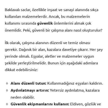
Baklavalı saclar, özellikle inşaat ve sanayi alanında sıkça
kullanılan malzemelerdir. Ancak, bu malzemelerin
kullanımı sırasında
güvenlik
önlemlerini almak çok
önemlidir. Peki, güvenli bir çalışma alanı nasıl oluşturulur?
İlk olarak, çalışma alanının düzenli ve temiz olması
gerekir. Dağınık bir alan, kazalara davetiye çıkarır. Her şey
yerinde olmalı. Eşyalar, aletler ve malzemeler uygun
şekilde yerleştirilmelidir. Bunun için aşağıdaki adımlara
dikkat edebilirsiniz:
Alanı düzenli tutun:
Kullanmadığınız eşyaları kaldırın.
Aydınlatmayı artırın:
Yetersiz aydınlatma, kazalara
neden olabilir.
Güvenlik ekipmanlarını kullanın:
Eldiven, gözlük ve