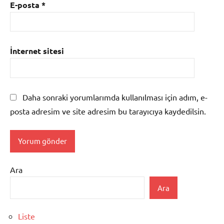
E-posta
*
İnternet sitesi
Daha sonraki yorumlarımda kullanılması için adım, e-
posta adresim ve site adresim bu tarayıcıya kaydedilsin.
Ara
Ara
Liste